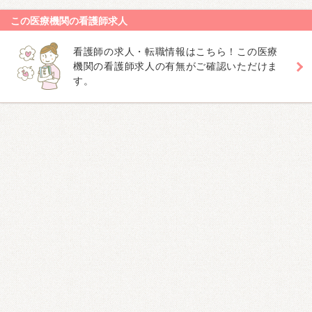
この医療機関の看護師求人
看護師の求人・転職情報はこちら！この医療
機関の看護師求人の有無がご確認いただけま
す。