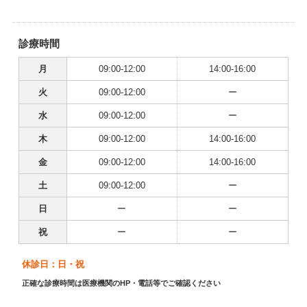
診療時間
月
09:00-12:00
14:00-16:00
火
09:00-12:00
ー
水
09:00-12:00
ー
木
09:00-12:00
14:00-16:00
金
09:00-12:00
14:00-16:00
土
09:00-12:00
ー
日
ー
ー
祝
ー
ー
休診日：日・祝
正確な診療時間は医療機関のHP・電話等でご確認ください