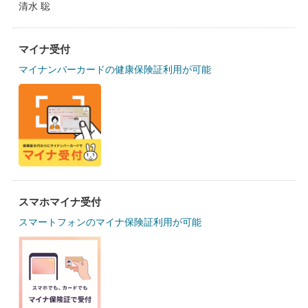
清水 聡
マイナ受付
マイナンバーカードの健康保険証利用が可能
スマホマイナ受付
スマートフォンのマイナ保険証利用が可能