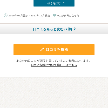
続きを読む
2010年07月受診 / 2013年11月投稿
6人が参考になった
口コミをもっと読む (7件)
口コミを投稿
あなたの口コミが病院を探している人の参考になります。
口コミ投稿について詳しくはこちら