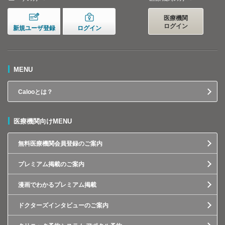
医療機関
ログイン
新規ユーザ登録
ログイン
MENU
Calooとは？
医療機関向けMENU
無料医療機関会員登録のご案内
プレミアム掲載のご案内
漫画でわかるプレミアム掲載
ドクターズインタビューのご案内