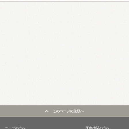
このページの先頭へ
ユーザの方へ
医療機関の方へ