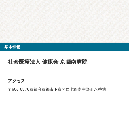
基本情報
社会医療法人 健康会 京都南病院
アクセス
〒606-8876京都府京都市下京区西七条南中野町八番地