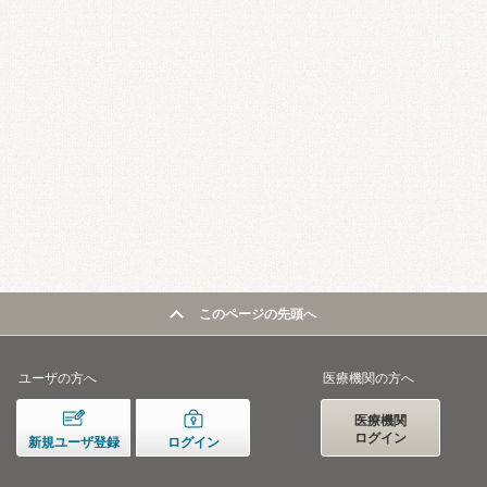
このページの先頭へ
ユーザの方へ
医療機関の方へ
医療機関
ログイン
新規ユーザ登録
ログイン