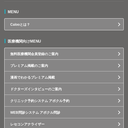
MENU
Calooとは？
医療機関向けMENU
無料医療機関会員登録のご案内
プレミアム掲載のご案内
漫画でわかるプレミアム掲載
ドクターズインタビューのご案内
クリニック予約システム アポクル予約
WEB問診システム アポクル問診
レセコンアナライザー