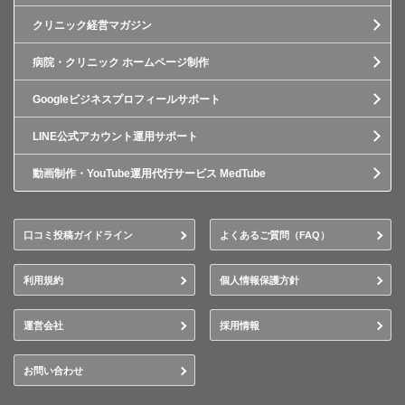
クリニック経営マガジン
病院・クリニック ホームページ制作
Googleビジネスプロフィールサポート
LINE公式アカウント運用サポート
動画制作・YouTube運用代行サービス MedTube
口コミ投稿ガイドライン
よくあるご質問（FAQ）
利用規約
個人情報保護方針
運営会社
採用情報
お問い合わせ