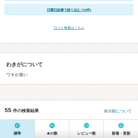
日曜日診療で絞り込む (14件)
口コミ検索はこちら
わきがについて
ワキが臭い
55
件の検索結果
表示順について
標準
★の数
レビュー数
新着・更新