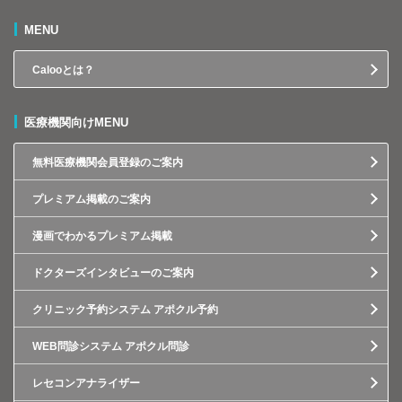
MENU
Calooとは？
医療機関向けMENU
無料医療機関会員登録のご案内
プレミアム掲載のご案内
漫画でわかるプレミアム掲載
ドクターズインタビューのご案内
クリニック予約システム アポクル予約
WEB問診システム アポクル問診
レセコンアナライザー