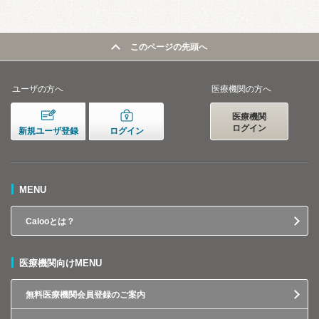
このページの先頭へ
ユーザの方へ
医療機関の方へ
医療機関
ログイン
新規ユーザ登録
ログイン
MENU
Calooとは？
医療機関向けMENU
無料医療機関会員登録のご案内