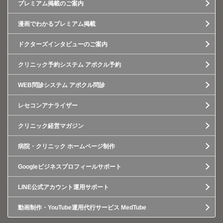
プレミアム掲載のご案内
漫画でわかるプレミアム掲載
ドクターズインタビューのご案内
クリニック予約システム アポクル予約
WEB問診システム アポクル問診
レセコンアナライザー
クリニック経営マガジン
病院・クリニック ホームページ制作
Googleビジネスプロフィールサポート
LINE公式アカウント運用サポート
動画制作・YouTube運用代行サービス MedTube