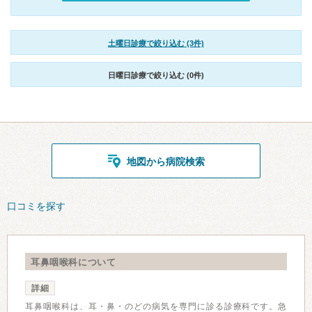
土曜日診療で絞り込む (3件)
日曜日診療で絞り込む (0件)
地図から病院検索
口コミを探す
耳鼻咽喉科について
詳細
耳鼻咽喉科は、耳・鼻・のどの病気を専門に診る診療科です。急