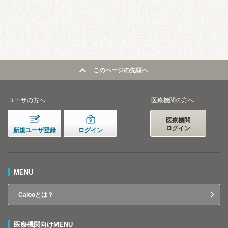
このページの先頭へ
ユーザの方へ
医療機関の方へ
医療機関
ログイン
新規ユーザ登録
ログイン
MENU
Calooとは？
医療機関向けMENU