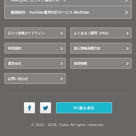
LINE公式アカウント運用サポート
動画制作・YouTube運用代行サービス MedTube
口コミ投稿ガイドライン
よくあるご質問（FAQ）
利用規約
個人情報保護方針
運営会社
採用情報
お問い合わせ
PC版を表示
© 2010 - 2026, Caloo All rights reserved.