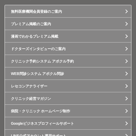
無料医療機関会員登録のご案内
プレミアム掲載のご案内
漫画でわかるプレミアム掲載
ドクターズインタビューのご案内
クリニック予約システム アポクル予約
WEB問診システム アポクル問診
レセコンアナライザー
クリニック経営マガジン
病院・クリニック ホームページ制作
Googleビジネスプロフィールサポート