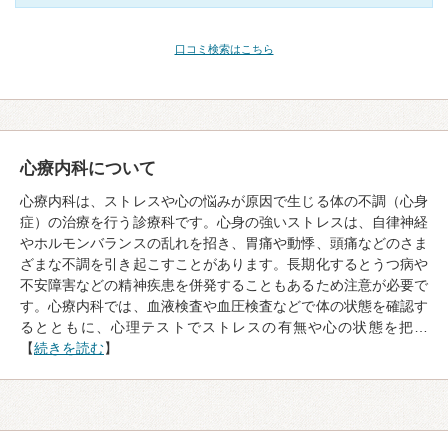
口コミ検索はこちら
心療内科について
心療内科は、ストレスや心の悩みが原因で生じる体の不調（心身
症）の治療を行う診療科です。心身の強いストレスは、自律神経
やホルモンバランスの乱れを招き、胃痛や動悸、頭痛などのさま
ざまな不調を引き起こすことがあります。長期化するとうつ病や
不安障害などの精神疾患を併発することもあるため注意が必要で
す。心療内科では、血液検査や血圧検査などで体の状態を確認す
るとともに、心理テストでストレスの有無や心の状態を把…
【
続きを読む
】