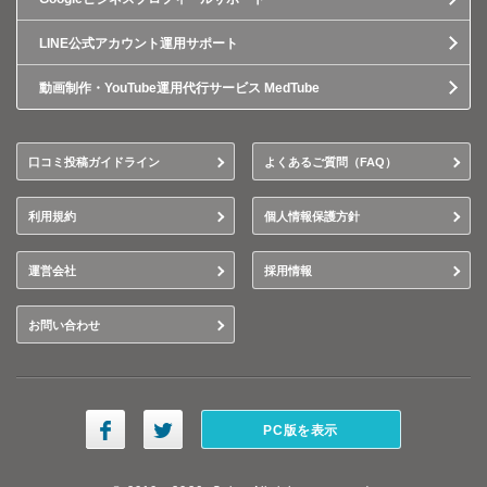
LINE公式アカウント運用サポート
動画制作・YouTube運用代行サービス MedTube
口コミ投稿ガイドライン
よくあるご質問（FAQ）
利用規約
個人情報保護方針
運営会社
採用情報
お問い合わせ
PC版を表示