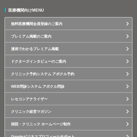
医療機関向けMENU
無料医療機関会員登録のご案内
プレミアム掲載のご案内
漫画でわかるプレミアム掲載
ドクターズインタビューのご案内
クリニック予約システム アポクル予約
WEB問診システム アポクル問診
レセコンアナライザー
クリニック経営マガジン
病院・クリニック ホームページ制作
Googleビジネスプロフィールサポート