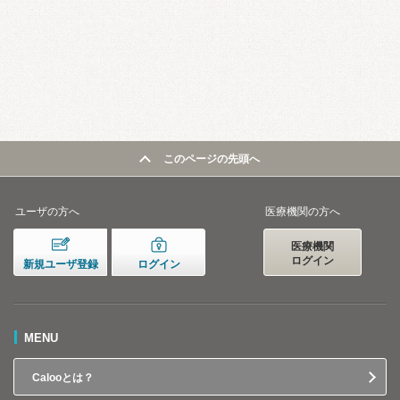
このページの先頭へ
ユーザの方へ
医療機関の方へ
医療機関
ログイン
新規ユーザ登録
ログイン
MENU
Calooとは？