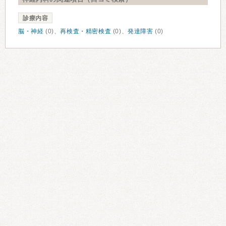
診療内容
脳・神経
(0)、
再検査・精密検査
(0)、
発達障害
(0)