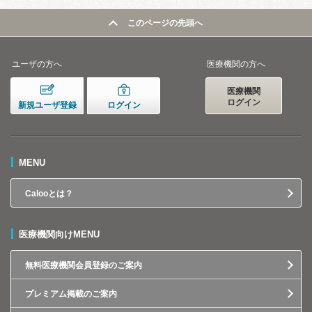
このページの先頭へ
ユーザの方へ
医療機関の方へ
医療機関
ログイン
新規ユーザ登録
ログイン
MENU
Calooとは？
医療機関向けMENU
無料医療機関会員登録のご案内
プレミアム掲載のご案内