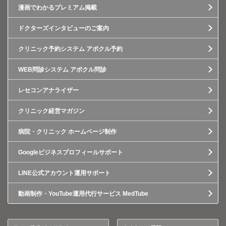
漫画でわかるプレミアム掲載
ドクターズインタビューのご案内
クリニック予約システム アポクル予約
WEB問診システム アポクル問診
レセコンアナライザー
クリニック経営マガジン
病院・クリニック ホームページ制作
Googleビジネスプロフィールサポート
LINE公式アカウント運用サポート
動画制作・YouTube運用代行サービス MedTube