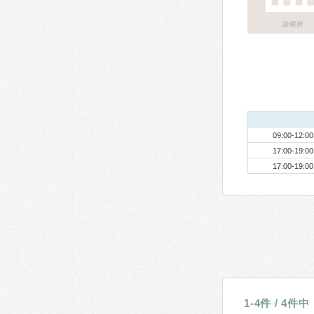
診療所
09:00-12:00
17:00-19:00
17:00-19:00
1-4件 / 4件中