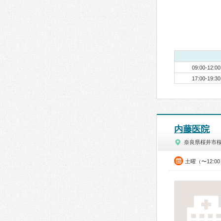
09:00-12:00
17:00-19:30
内藤医院
奈良県桜井市
土曜（〜12:0