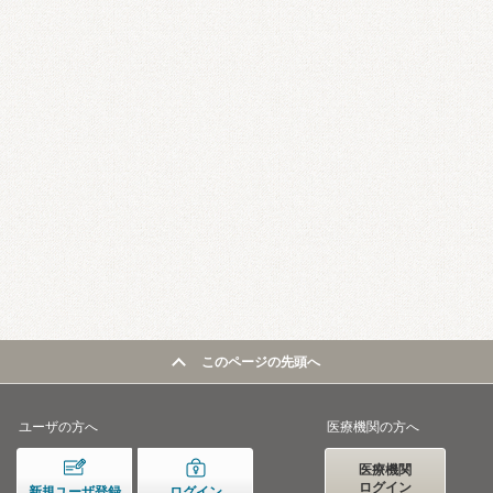
このページの先頭へ
ユーザの方へ
医療機関の方へ
医療機関
ログイン
新規ユーザ登録
ログイン