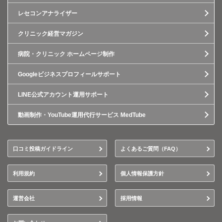
レセコンアナライザー
クリニック経営マガジン
病院・クリニック ホームページ制作
Googleビジネスプロフィールサポート
LINE公式アカウント運用サポート
動画制作・YouTube運用代行サービス MedTube
口コミ投稿ガイドライン
よくあるご質問（FAQ）
利用規約
個人情報保護方針
運営会社
採用情報