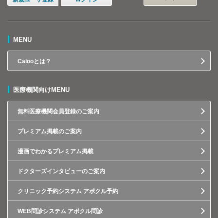
MENU
Calooとは？
医療機関向けMENU
無料医療機関会員登録のご案内
プレミアム掲載のご案内
漫画でわかるプレミアム掲載
ドクターズインタビューのご案内
クリニック予約システム アポクル予約
WEB問診システム アポクル問診