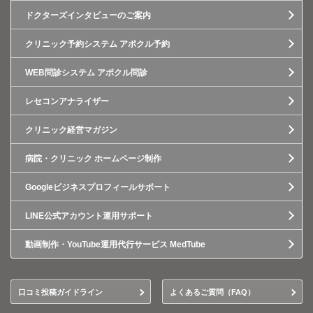
ドクターズインタビューのご案内
クリニック予約システム アポクル予約
WEB問診システム アポクル問診
レセコンアナライザー
クリニック経営マガジン
病院・クリニック ホームページ制作
Googleビジネスプロフィールサポート
LINE公式アカウント運用サポート
動画制作・YouTube運用代行サービス MedTube
口コミ投稿ガイドライン
よくあるご質問（FAQ）