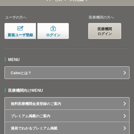
ユーザの方へ
医療機関の方へ
医療機関
ログイン
新規ユーザ登録
ログイン
MENU
Calooとは？
医療機関向けMENU
無料医療機関会員登録のご案内
プレミアム掲載のご案内
漫画でわかるプレミアム掲載