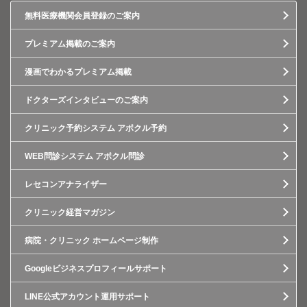
無料医療機関会員登録のご案内
プレミアム掲載のご案内
漫画でわかるプレミアム掲載
ドクターズインタビューのご案内
クリニック予約システム アポクル予約
WEB問診システム アポクル問診
レセコンアナライザー
クリニック経営マガジン
病院・クリニック ホームページ制作
Googleビジネスプロフィールサポート
LINE公式アカウント運用サポート