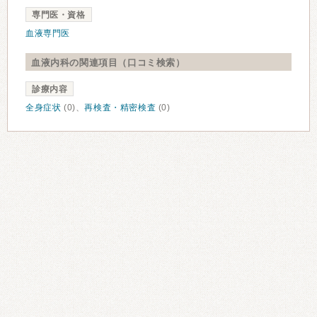
専門医・資格
血液専門医
血液内科の関連項目（口コミ検索）
診療内容
全身症状
(0)、
再検査・精密検査
(0)