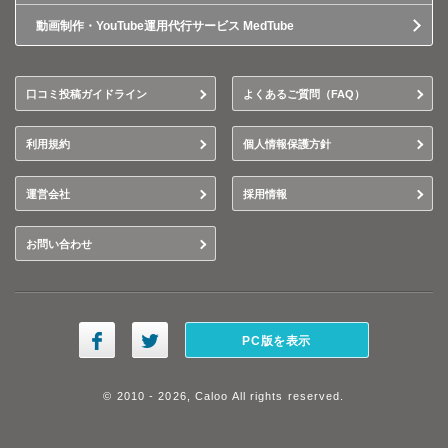
動画制作・YouTube運用代行サービス MedTube
口コミ投稿ガイドライン
よくあるご質問（FAQ）
利用規約
個人情報保護方針
運営会社
採用情報
お問い合わせ
PC版を表示
© 2010 - 2026, Caloo All rights reserved.