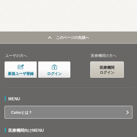
このページの先頭へ
ユーザの方へ
医療機関の方へ
医療機関
ログイン
新規ユーザ登録
ログイン
MENU
Calooとは？
医療機関向けMENU