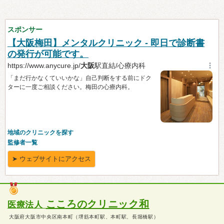
こころのクリニック和
医療法人
大阪府大阪市中央区南本町（堺筋本町駅、本町駅、長堀橋駅）