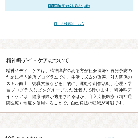
日曜日診療で絞り込む (3件)
口コミ検索はこちら
精神科デイ・ケアについて
精神科デイ・ケアは、精神障害のある方が社会復帰や再発予防の
ために行う通所プログラムです。生活リズムの改善、対人関係の
スキル向上、復職支援などを目的に、運動や創作活動、心理・学
習プログラムなどをグループまたは個人で行います。精神科デ
イ・ケアは、健康保険が適用されるほか、自立支援医療（精神通
院医療）制度を使用することで、自己負担の軽減が可能です。