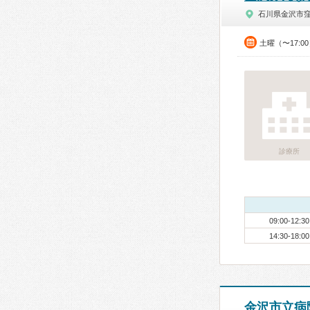
石川県金沢市
土曜（〜17:0
診療所
09:00-12:30
14:30-18:00
金沢市立病