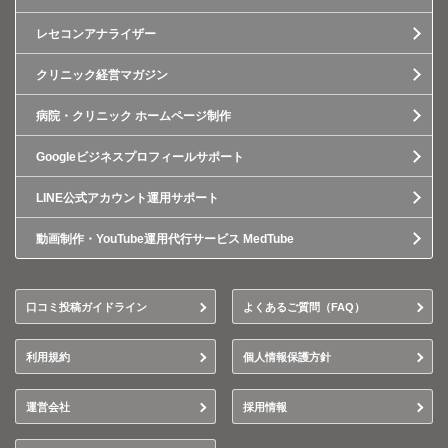
レセコンアナライザー
クリニック経営マガジン
病院・クリニック ホームページ制作
Googleビジネスプロフィールサポート
LINE公式アカウント運用サポート
動画制作・YouTube運用代行サービス MedTube
口コミ投稿ガイドライン
よくあるご質問（FAQ）
利用規約
個人情報保護方針
運営会社
採用情報