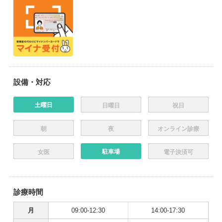
設備・対応
土曜日
日曜日
祝日
朝
夜
オンライン診療
駐車場
女医
電子決済可
診療時間
月
09:00-12:30
14:00-17:30