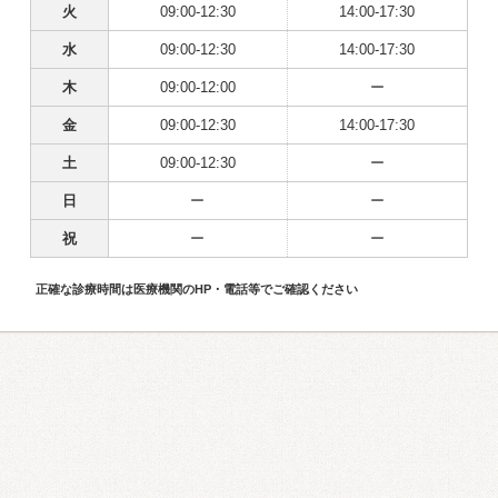
火
09:00-12:30
14:00-17:30
水
09:00-12:30
14:00-17:30
木
09:00-12:00
ー
金
09:00-12:30
14:00-17:30
土
09:00-12:30
ー
日
ー
ー
祝
ー
ー
正確な診療時間は医療機関のHP・電話等でご確認ください