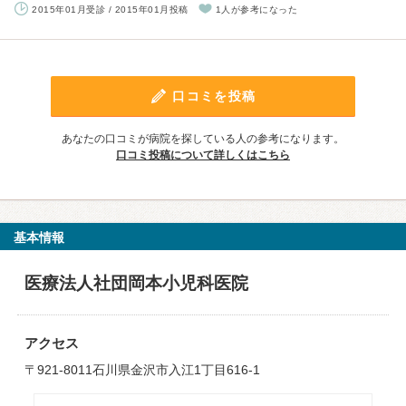
2015年01月受診 / 2015年01月投稿
1人が参考になった
口コミを投稿
あなたの口コミが病院を探している人の参考になります。
口コミ投稿について詳しくはこちら
基本情報
医療法人社団岡本小児科医院
アクセス
〒921-8011石川県金沢市入江1丁目616-1