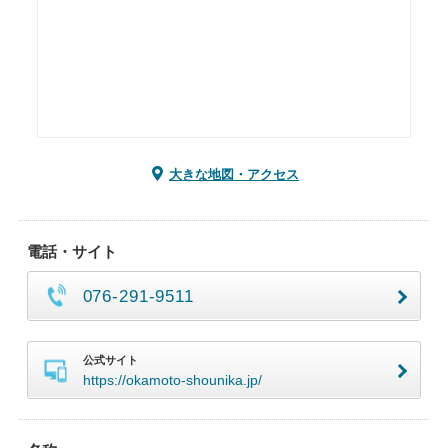
大きな地図・アクセス
電話・サイト
076-291-9511
公式サイト
https://okamoto-shounika.jp/