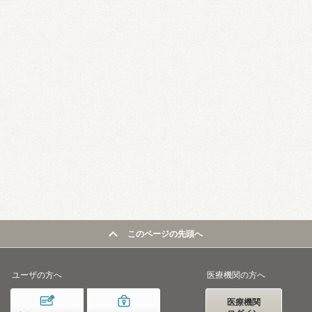
このページの先頭へ
ユーザの方へ
医療機関の方へ
医療機関