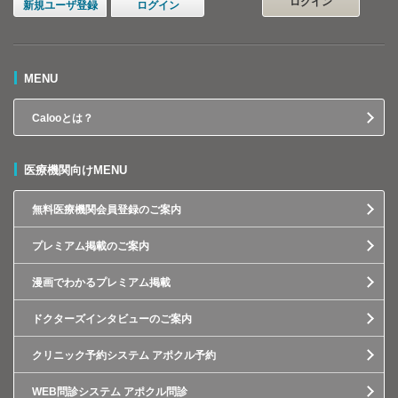
ログイン
新規ユーザ登録
ログイン
MENU
Calooとは？
医療機関向けMENU
無料医療機関会員登録のご案内
プレミアム掲載のご案内
漫画でわかるプレミアム掲載
ドクターズインタビューのご案内
クリニック予約システム アポクル予約
WEB問診システム アポクル問診