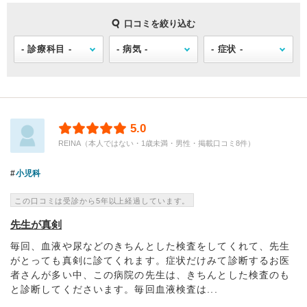
口コミを絞り込む
5.0
REINA（本人ではない・1歳未満・男性・掲載口コミ8件）
小児科
この口コミは受診から5年以上経過しています。
先生が真剣
毎回、血液や尿などのきちんとした検査をしてくれて、先生
がとっても真剣に診てくれます。症状だけみて診断するお医
者さんが多い中、この病院の先生は、きちんとした検査のも
と診断してくださいます。毎回血液検査は...