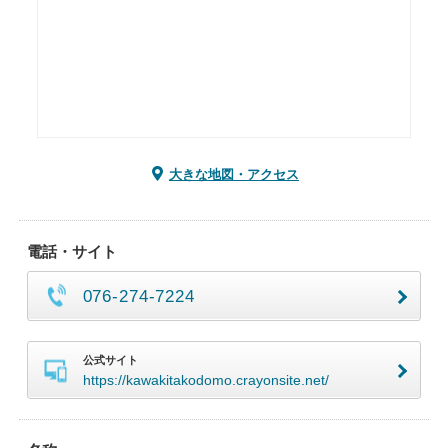
大きな地図・アクセス
電話・サイト
076-274-7224
公式サイト
https://kawakitakodomo.crayonsite.net/