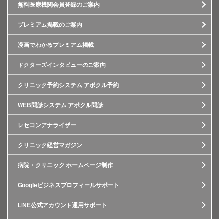
無料医療機関会員登録のご案内
プレミアム掲載のご案内
漫画でわかるプレミアム掲載
ドクターズインタビューのご案内
クリニック予約システム アポクル予約
WEB問診システム アポクル問診
レセコンアナライザー
クリニック経営マガジン
病院・クリニック ホームページ制作
Googleビジネスプロフィールサポート
LINE公式アカウント運用サポート