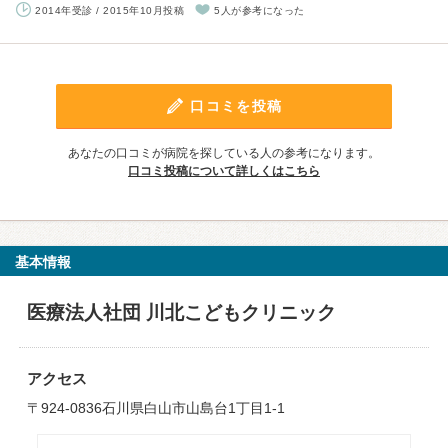
2014年受診 / 2015年10月投稿
5人が参考になった
口コミを投稿
あなたの口コミが病院を探している人の参考になります。
口コミ投稿について詳しくはこちら
基本情報
医療法人社団 川北こどもクリニック
アクセス
〒924-0836石川県白山市山島台1丁目1-1