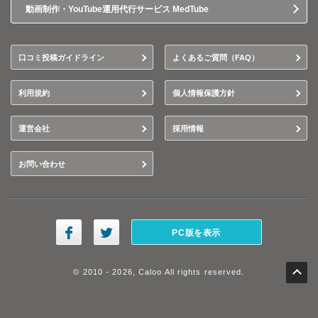
動画制作・YouTube運用代行サービス MedTube
口コミ投稿ガイドライン
よくあるご質問（FAQ）
利用規約
個人情報保護方針
運営会社
採用情報
お問い合わせ
PC版を表示
© 2010 - 2026, Caloo All rights reserved.