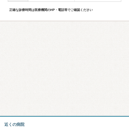
正確な診療時間は医療機関のHP・電話等でご確認ください
近くの病院