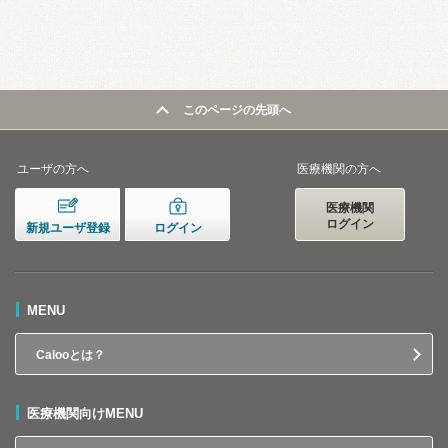
このページの先頭へ
ユーザの方へ
医療機関の方へ
医療機関
ログイン
新規ユーザ登録
ログイン
MENU
Calooとは？
医療機関向けMENU