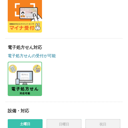
電子処方せん対応
電子処方せんの受付が可能
設備・対応
土曜日
日曜日
祝日