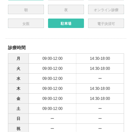
朝
夜
オンライン診療
駐車場
女医
電子決済可
診療時間
月
09:00-12:00
14:30-18:00
火
09:00-12:00
14:30-18:00
水
09:00-12:00
ー
木
09:00-12:00
14:30-18:00
金
09:00-12:00
14:30-18:00
土
09:00-12:00
ー
日
ー
ー
祝
ー
ー