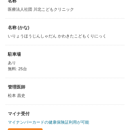
名称
医療法人社団 川北こどもクリニック
名称 (かな)
いりょうほうじんしゃだん かわきたこどもくりにっく
駐車場
あり
無料: 25台
管理医師
松本 昌史
マイナ受付
マイナンバーカードの健康保険証利用が可能