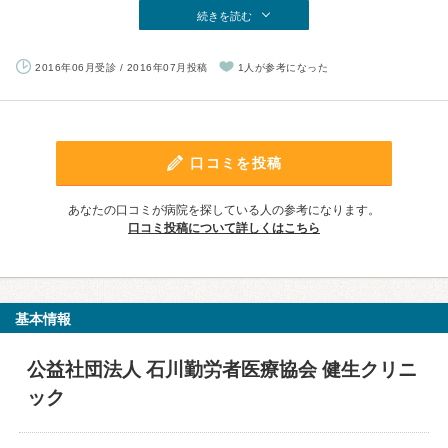
続きを読む
2016年06月受診 / 2016年07月投稿
1人が参考になった
口コミを投稿
あなたの口コミが病院を探している人の参考になります。
口コミ投稿について詳しくはこちら
基本情報
公益社団法人 石川勤労者医療協会 健生クリニ
ック