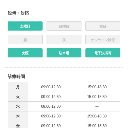
設備・対応
土曜日
日曜日
祝日
朝
夜
オンライン診療
女医
駐車場
電子決済可
診療時間
月
09:00-12:30
15:00-18:30
火
09:00-12:30
15:00-18:30
水
09:00-12:30
ー
木
09:00-12:30
15:00-18:30
金
09:00-12:30
15:00-18:30