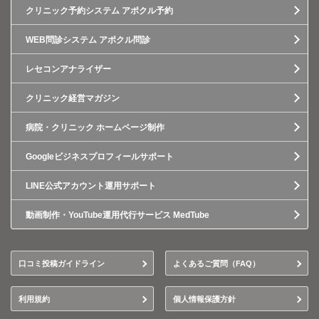
クリニック予約システム アポクル予約
WEB問診システム アポクル問診
レセコンアナライザー
クリニック経営マガジン
病院・クリニック ホームページ制作
Googleビジネスプロフィールサポート
LINE公式アカウント運用サポート
動画制作・YouTube運用代行サービス MedTube
口コミ投稿ガイドライン
よくあるご質問（FAQ）
利用規約
個人情報保護方針