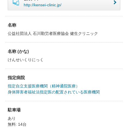
http://kensei-clinic.jp/
名称
公益社団法人 石川勤労者医療協会 健生クリニック
名称 (かな)
けんせいくりにっく
指定病院
指定自立支援医療機関（精神通院医療）
身体障害者福祉法指定医の配置されている医療機関
駐車場
あり
無料: 14台