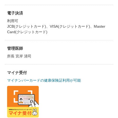
電子決済
利用可
JCB(クレジットカード)、VISA(クレジットカード)、Master
Card(クレジットカード)
管理医師
所長 宮岸 清司
マイナ受付
マイナンバーカードの健康保険証利用が可能