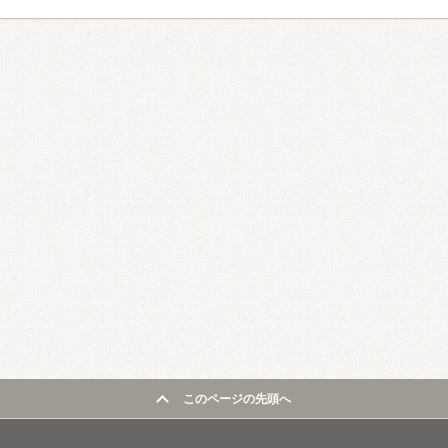
このページの先頭へ