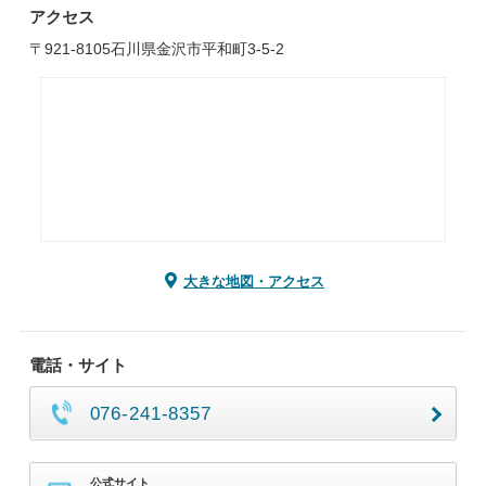
アクセス
〒921-8105石川県金沢市平和町3-5-2
大きな地図・アクセス
電話・サイト
076-241-8357
公式サイト