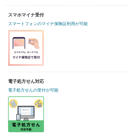
スマホマイナ受付
スマートフォンのマイナ保険証利用が可能
電子処方せん対応
電子処方せんの受付が可能