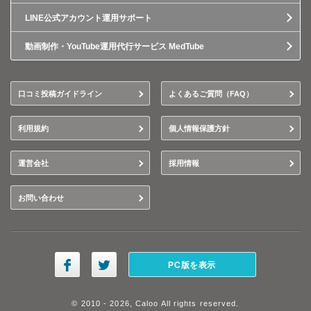
LINE公式アカウント運用サポート
動画制作・YouTube運用代行サービス MedTube
口コミ投稿ガイドライン
よくあるご質問（FAQ）
利用規約
個人情報保護方針
運営会社
採用情報
お問い合わせ
PC版を表示
© 2010 - 2026, Caloo All rights reserved.