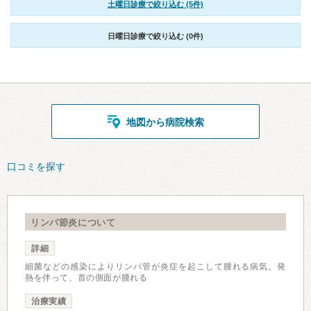
土曜日診療で絞り込む (5件)
日曜日診療で絞り込む (0件)
地図から病院検索
口コミを探す
リンパ節炎について
詳細
細菌などの感染によりリンパ管が炎症を起こして腫れる病気。発
熱を伴って、首の側面が腫れる
治療実績