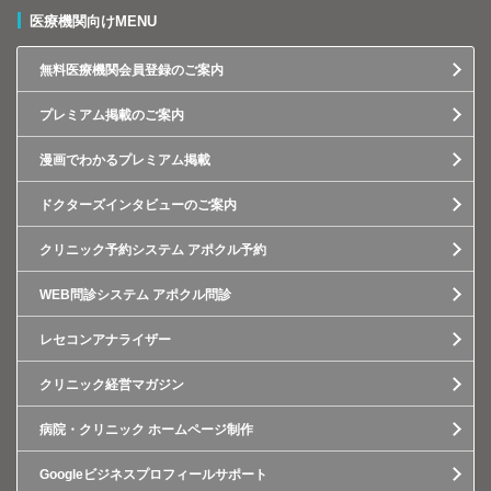
医療機関向けMENU
無料医療機関会員登録のご案内
プレミアム掲載のご案内
漫画でわかるプレミアム掲載
ドクターズインタビューのご案内
クリニック予約システム アポクル予約
WEB問診システム アポクル問診
レセコンアナライザー
クリニック経営マガジン
病院・クリニック ホームページ制作
Googleビジネスプロフィールサポート