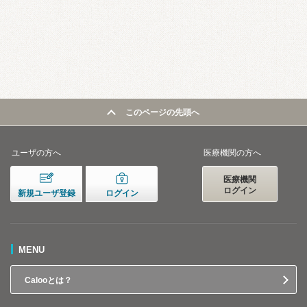
このページの先頭へ
ユーザの方へ
医療機関の方へ
医療機関
ログイン
新規ユーザ登録
ログイン
MENU
Calooとは？