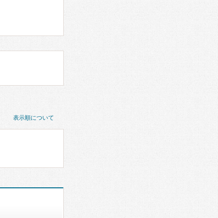
表示順について