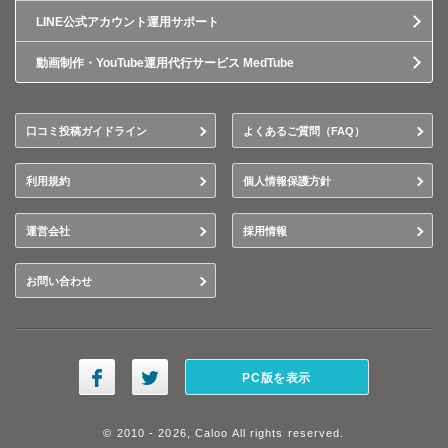
LINE公式アカウント運用サポート
動画制作・YouTube運用代行サービス MedTube
口コミ投稿ガイドライン
よくあるご質問（FAQ）
利用規約
個人情報保護方針
運営会社
採用情報
お問い合わせ
PC版を表示
© 2010 - 2026, Caloo All rights reserved.