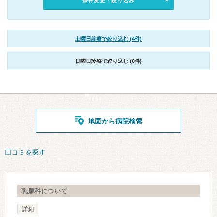
条件変更・絞り込み
土曜日診療で絞り込む (4件)
日曜日診療で絞り込む (0件)
地図から病院検索
口コミを探す
乳腺科について
詳細