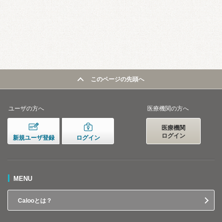
このページの先頭へ
ユーザの方へ
医療機関の方へ
医療機関
ログイン
新規ユーザ登録
ログイン
MENU
Calooとは？