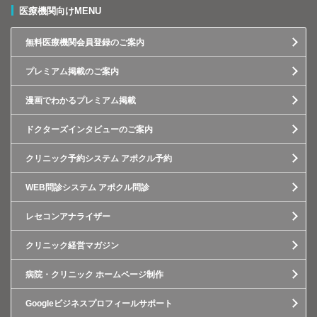
医療機関向けMENU
無料医療機関会員登録のご案内
プレミアム掲載のご案内
漫画でわかるプレミアム掲載
ドクターズインタビューのご案内
クリニック予約システム アポクル予約
WEB問診システム アポクル問診
レセコンアナライザー
クリニック経営マガジン
病院・クリニック ホームページ制作
Googleビジネスプロフィールサポート