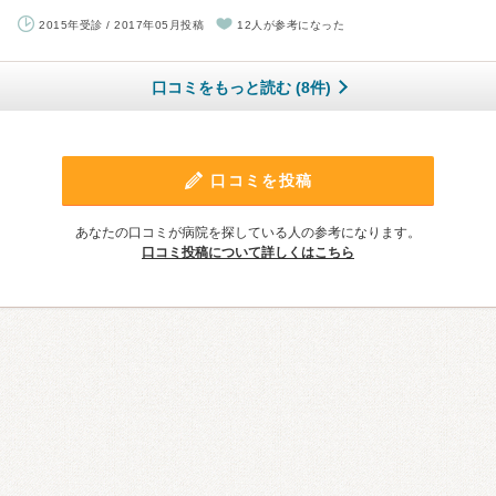
2015年受診 / 2017年05月投稿
12人が参考になった
口コミをもっと読む (8件)
口コミを投稿
あなたの口コミが病院を探している人の参考になります。
口コミ投稿について詳しくはこちら