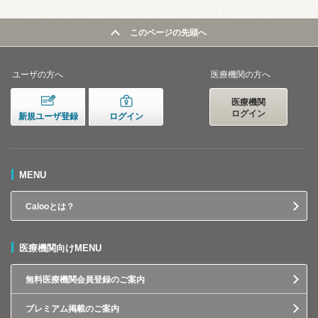
このページの先頭へ
ユーザの方へ
医療機関の方へ
医療機関
ログイン
新規ユーザ登録
ログイン
MENU
Calooとは？
医療機関向けMENU
無料医療機関会員登録のご案内
プレミアム掲載のご案内