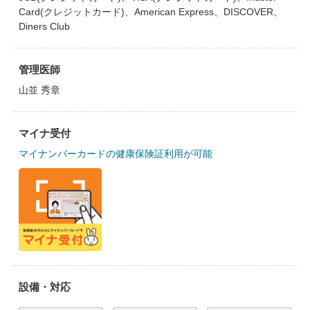
Card(クレジットカード)、American Express、DISCOVER、
Diners Club
管理医師
山並 秀章
マイナ受付
マイナンバーカードの健康保険証利用が可能
設備・対応