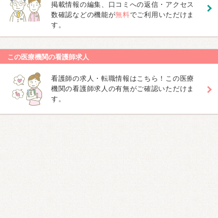
掲載情報の編集、口コミへの返信・アクセス
数確認などの機能が
無料
でご利用いただけま
す。
この医療機関の看護師求人
看護師の求人・転職情報はこちら！この医療
機関の看護師求人の有無がご確認いただけま
す。