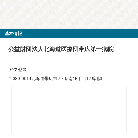
基本情報
公益財団法人北海道医療団帯広第一病院
アクセス
〒080-0014北海道帯広市西4条南15丁目17番地3