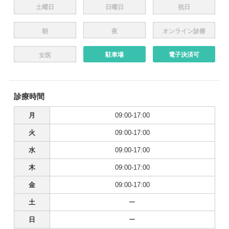
土曜日
日曜日
祝日
朝
夜
オンライン診療
駐車場
電子決済可
女医
診療時間
月
09:00-17:00
火
09:00-17:00
水
09:00-17:00
木
09:00-17:00
金
09:00-17:00
土
ー
日
ー