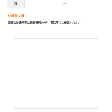
祝
ー
休診日：日
正確な診療時間は医療機関のHP・電話等でご確認ください