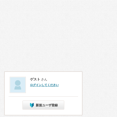
ゲスト
さん
ログインしてください
新規ユーザ登録