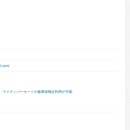
l.com/
マイナンバーカードの健康保険証利用が可能