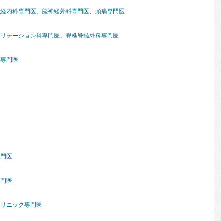
神経内科専門医
、
脳神経外科専門医
、
頭痛専門医
ビリテーション科専門医
、
脊椎脊髄外科専門医
科専門医
専門医
専門医
クリニック専門医