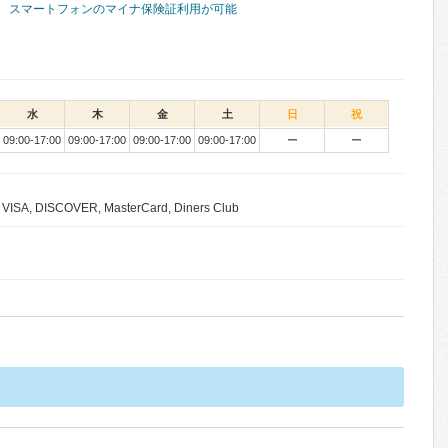
スマートフォンのマイナ保険証利用が可能
水
木
金
土
日
祝
09:00-17:00
09:00-17:00
09:00-17:00
09:00-17:00
ー
ー
, VISA, DISCOVER, MasterCard, Diners Club