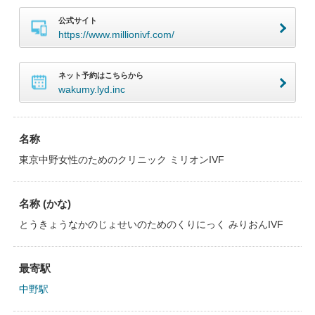
公式サイト
https://www.millionivf.com/
ネット予約はこちらから
wakumy.lyd.inc
名称
東京中野女性のためのクリニック ミリオンIVF
名称 (かな)
とうきょうなかのじょせいのためのくりにっく みりおんIVF
最寄駅
中野駅