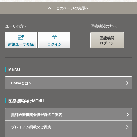
このページの先頭へ
ユーザの方へ
医療機関の方へ
医療機関
ログイン
新規ユーザ登録
ログイン
MENU
Calooとは？
医療機関向けMENU
無料医療機関会員登録のご案内
プレミアム掲載のご案内