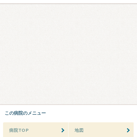
この病院のメニュー
病院TOP
地図