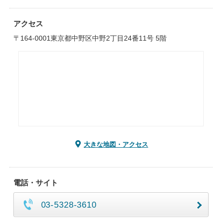
アクセス
〒164-0001東京都中野区中野2丁目24番11号 5階
大きな地図・アクセス
電話・サイト
03-5328-3610