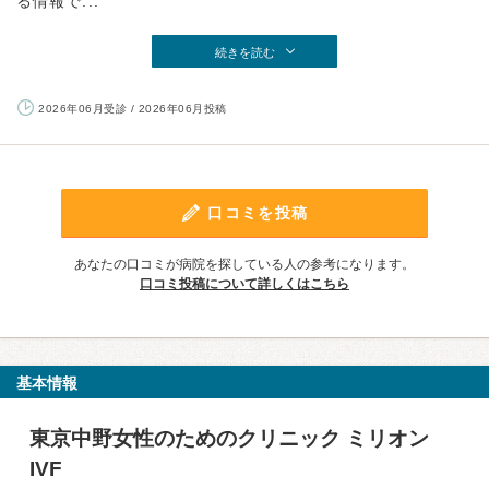
る情報で...
続きを読む
2026年06月受診 / 2026年06月投稿
口コミを投稿
あなたの口コミが病院を探している人の参考になります。
口コミ投稿について詳しくはこちら
基本情報
東京中野女性のためのクリニック ミリオン
IVF