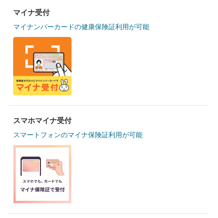
マイナ受付
マイナンバーカードの健康保険証利用が可能
スマホマイナ受付
スマートフォンのマイナ保険証利用が可能