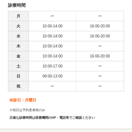
診療時間
月
ー
ー
火
10:00-14:00
16:00-20:00
水
10:00-14:00
16:00-20:00
木
10:00-14:00
ー
金
10:00-14:00
16:00-20:00
土
10:00-17:00
ー
日
09:00-13:00
ー
祝
ー
ー
休診日：月曜日
※祝日は予約患者様のみ
正確な診療時間は医療機関のHP・電話等でご確認ください