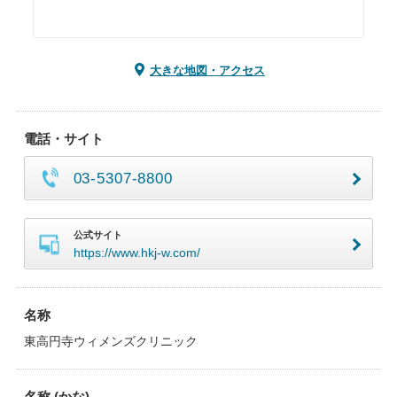
大きな地図・アクセス
電話・サイト
03-5307-8800
公式サイト
https://www.hkj-w.com/
名称
東高円寺ウィメンズクリニック
名称 (かな)