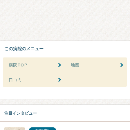
この病院のメニュー
病院TOP
地図
口コミ
注目インタビュー