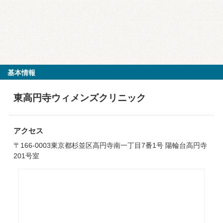
基本情報
東高円寺ウィメンズクリニック
アクセス
〒166-0003東京都杉並区高円寺南一丁目7番1号 陽輪台高円寺
201号室