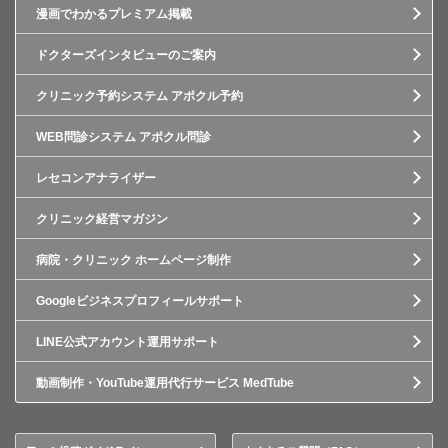
漫画でわかるプレミアム掲載
ドクターズインタビューのご案内
クリニック予約システム アポクル予約
WEB問診システム アポクル問診
レセコンアナライザー
クリニック経営マガジン
病院・クリニック ホームページ制作
Googleビジネスプロフィールサポート
LINE公式アカウント運用サポート
動画制作・YouTube運用代行サービス MedTube