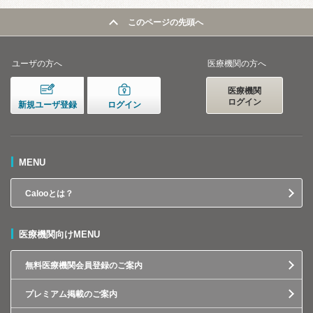
このページの先頭へ
ユーザの方へ
医療機関の方へ
医療機関
ログイン
新規ユーザ登録
ログイン
MENU
Calooとは？
医療機関向けMENU
無料医療機関会員登録のご案内
プレミアム掲載のご案内