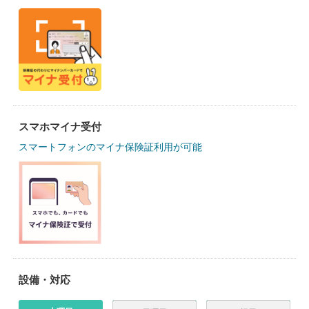
スマホマイナ受付
スマートフォンのマイナ保険証利用が可能
設備・対応