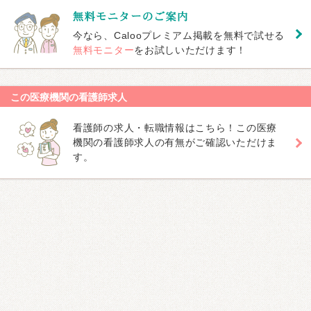
今なら、Calooプレミアム掲載を無料で試せる
無料モニター
をお試しいただけます！
この医療機関の看護師求人
看護師の求人・転職情報はこちら！この医療
機関の看護師求人の有無がご確認いただけま
す。