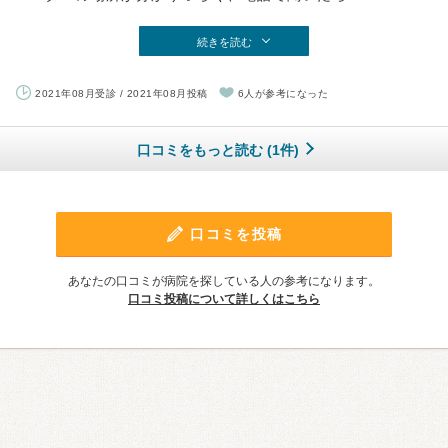
続きを読む
2021年08月受診 / 2021年08月投稿
6人が参考になった
口コミをもっと読む (1件)
口コミを投稿
あなたの口コミが病院を探している人の参考になります。
口コミ投稿について詳しくはこちら