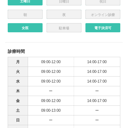
土曜日
日曜日
祝日
朝
夜
オンライン診療
女医
電子決済可
駐車場
診療時間
月
09:00-12:00
14:00-17:00
火
09:00-12:00
14:00-17:00
水
09:00-12:00
14:00-17:00
木
ー
ー
金
09:00-12:00
14:00-17:00
土
09:00-13:00
ー
日
ー
ー