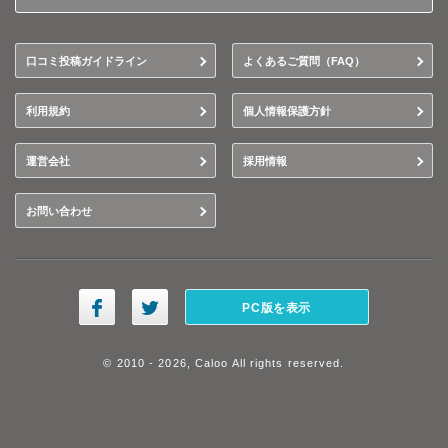
口コミ投稿ガイドライン
よくあるご質問（FAQ）
利用規約
個人情報保護方針
運営会社
採用情報
お問い合わせ
PC版を表示
© 2010 - 2026, Caloo All rights reserved.