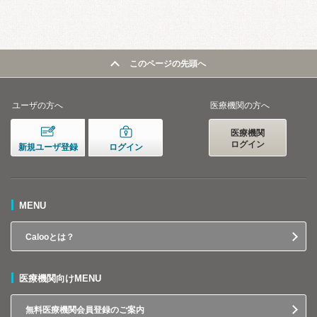
このページの先頭へ
ユーザの方へ
医療機関の方へ
医療機関
ログイン
新規ユーザ登録
ログイン
MENU
Calooとは？
医療機関向けMENU
無料医療機関会員登録のご案内