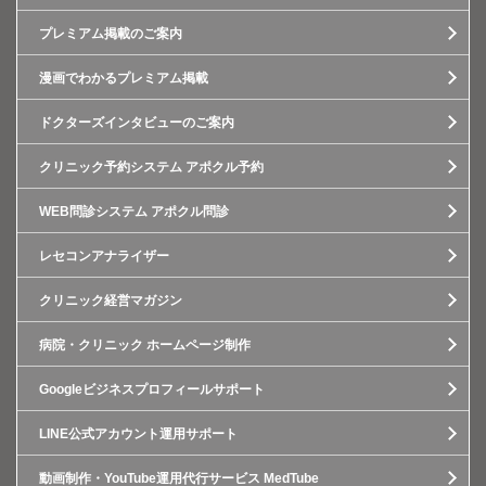
プレミアム掲載のご案内
漫画でわかるプレミアム掲載
ドクターズインタビューのご案内
クリニック予約システム アポクル予約
WEB問診システム アポクル問診
レセコンアナライザー
クリニック経営マガジン
病院・クリニック ホームページ制作
Googleビジネスプロフィールサポート
LINE公式アカウント運用サポート
動画制作・YouTube運用代行サービス MedTube