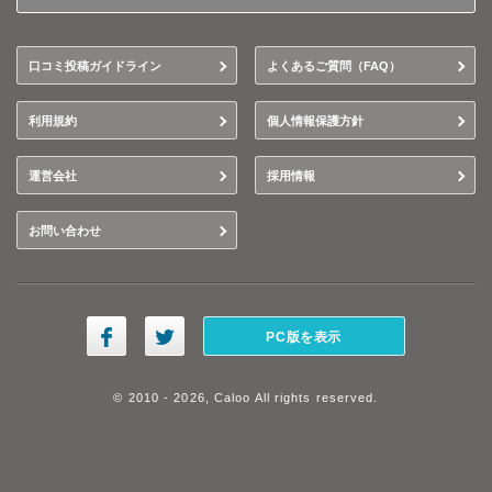
口コミ投稿ガイドライン
よくあるご質問（FAQ）
利用規約
個人情報保護方針
運営会社
採用情報
お問い合わせ
PC版を表示
© 2010 - 2026, Caloo All rights reserved.