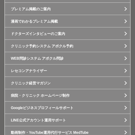
プレミアム掲載のご案内
漫画でわかるプレミアム掲載
ドクターズインタビューのご案内
クリニック予約システム アポクル予約
WEB問診システム アポクル問診
レセコンアナライザー
クリニック経営マガジン
病院・クリニック ホームページ制作
Googleビジネスプロフィールサポート
LINE公式アカウント運用サポート
動画制作・YouTube運用代行サービス MedTube