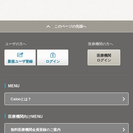
このページの先頭へ
ユーザの方へ
医療機関の方へ
医療機関
ログイン
新規ユーザ登録
ログイン
MENU
Calooとは？
医療機関向けMENU
無料医療機関会員登録のご案内