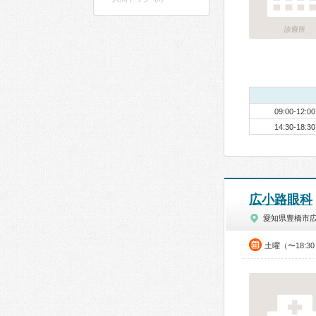
診療所
09:00-12:00
14:30-18:30
広小路眼科
愛知県豊橋市
土曜（〜18: