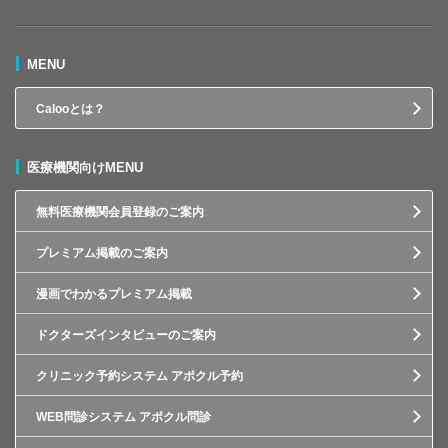
MENU
Calooとは？
医療機関向けMENU
無料医療機関会員登録のご案内
プレミアム掲載のご案内
漫画でわかるプレミアム掲載
ドクターズインタビューのご案内
クリニック予約システム アポクル予約
WEB問診システム アポクル問診