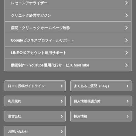
レセコンアナライザー
クリニック経営マガジン
病院・クリニック ホームページ制作
Googleビジネスプロフィールサポート
LINE公式アカウント運用サポート
動画制作・YouTube運用代行サービス MedTube
口コミ投稿ガイドライン
よくあるご質問（FAQ）
利用規約
個人情報保護方針
運営会社
採用情報
お問い合わせ