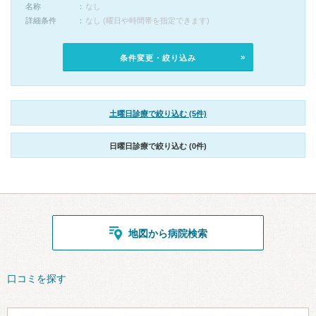
名称
なし
詳細条件
なし (曜日や時間帯を指定できます)
条件変更・絞り込み
土曜日診療で絞り込む (5件)
日曜日診療で絞り込む (0件)
地図から病院検索
口コミを探す