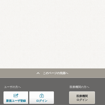
このページの先頭へ
ユーザの方へ
医療機関の方へ
医療機関
ログイン
新規ユーザ登録
ログイン