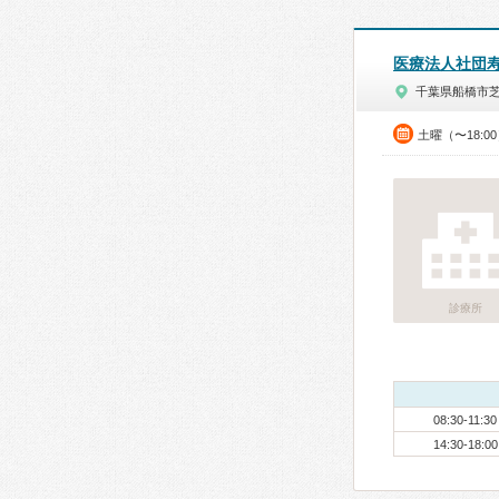
医療法人社団
千葉県船橋市
土曜（〜18:0
診療所
08:30-11:30
14:30-18:00