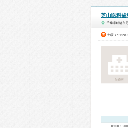
芝山医科歯
千葉県船橋市
土曜（〜19:0
診療所
09:00-13:00