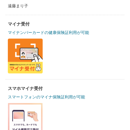
遠藤まり子
マイナ受付
マイナンバーカードの健康保険証利用が可能
スマホマイナ受付
スマートフォンのマイナ保険証利用が可能