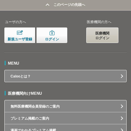
このページの先頭へ
ユーザの方へ
医療機関の方へ
医療機関
ログイン
新規ユーザ登録
ログイン
MENU
Calooとは？
医療機関向けMENU
無料医療機関会員登録のご案内
プレミアム掲載のご案内
漫画でわかるプレミアム掲載