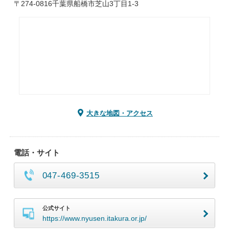
〒274-0816千葉県船橋市芝山3丁目1-3
大きな地図・アクセス
電話・サイト
047-469-3515
公式サイト
https://www.nyusen.itakura.or.jp/