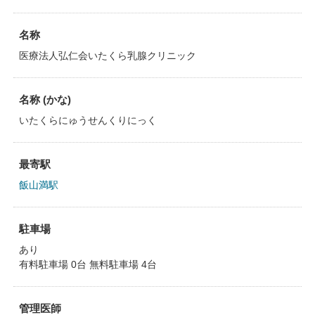
名称
医療法人弘仁会いたくら乳腺クリニック
名称 (かな)
いたくらにゅうせんくりにっく
最寄駅
飯山満駅
駐車場
あり
有料駐車場 0台 無料駐車場 4台
管理医師