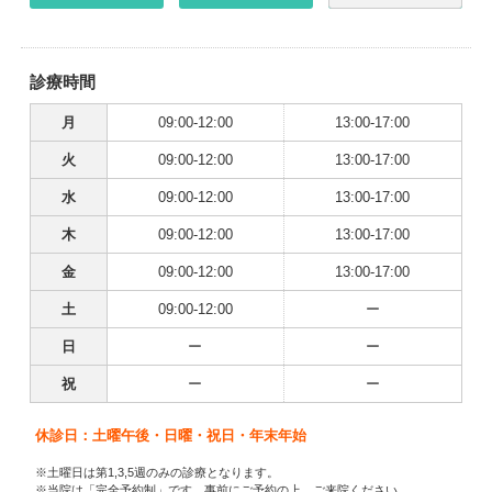
診療時間
月
09:00-12:00
13:00-17:00
火
09:00-12:00
13:00-17:00
水
09:00-12:00
13:00-17:00
木
09:00-12:00
13:00-17:00
金
09:00-12:00
13:00-17:00
土
09:00-12:00
ー
日
ー
ー
祝
ー
ー
休診日：土曜午後・日曜・祝日・年末年始
※土曜日は第1,3,5週のみの診療となります。
※当院は「完全予約制」です。事前にご予約の上、ご来院ください。