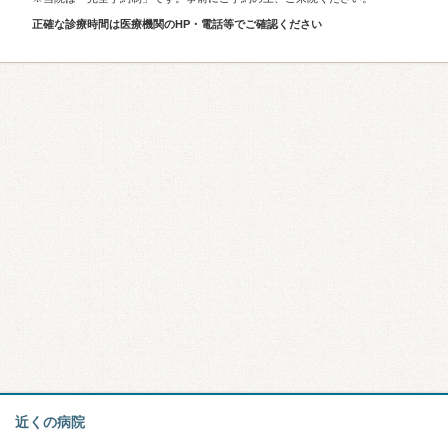
正確な診療時間は医療機関のHP・電話等でご確認ください
近くの病院