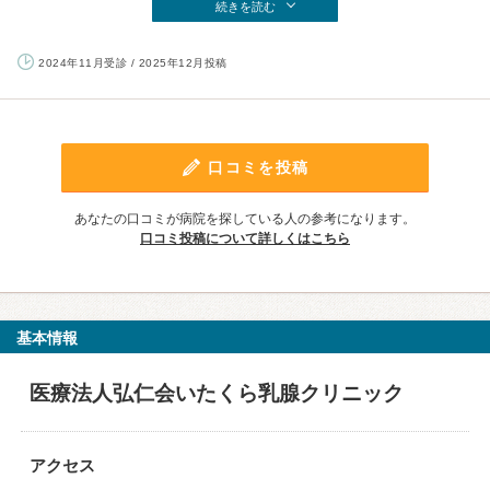
続きを読む
2024年11月受診 / 2025年12月投稿
口コミを投稿
あなたの口コミが病院を探している人の参考になります。
口コミ投稿について詳しくはこちら
基本情報
医療法人弘仁会いたくら乳腺クリニック
アクセス