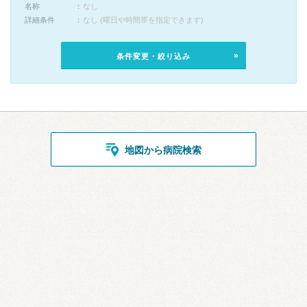
名称
なし
詳細条件
なし (曜日や時間帯を指定できます)
条件変更・絞り込み
地図から病院検索