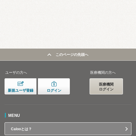
このページの先頭へ
ユーザの方へ
医療機関の方へ
医療機関
ログイン
新規ユーザ登録
ログイン
MENU
Calooとは？