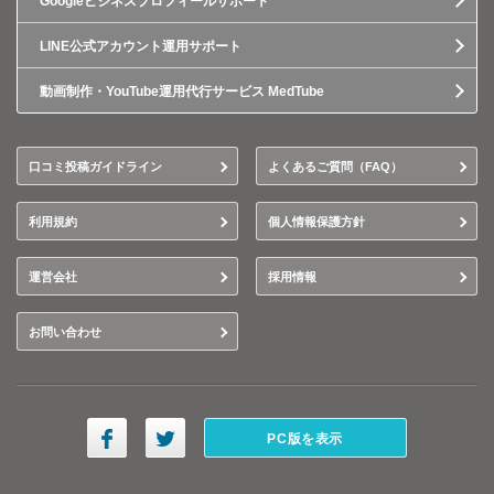
Googleビジネスプロフィールサポート
LINE公式アカウント運用サポート
動画制作・YouTube運用代行サービス MedTube
口コミ投稿ガイドライン
よくあるご質問（FAQ）
利用規約
個人情報保護方針
運営会社
採用情報
お問い合わせ
PC版を表示