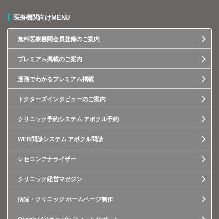
医療機関向けMENU
無料医療機関会員登録のご案内
プレミアム掲載のご案内
漫画でわかるプレミアム掲載
ドクターズインタビューのご案内
クリニック予約システム アポクル予約
WEB問診システム アポクル問診
レセコンアナライザー
クリニック経営マガジン
病院・クリニック ホームページ制作