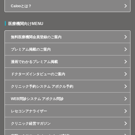
Calooとは？
医療機関向けMENU
無料医療機関会員登録のご案内
プレミアム掲載のご案内
漫画でわかるプレミアム掲載
ドクターズインタビューのご案内
クリニック予約システム アポクル予約
WEB問診システム アポクル問診
レセコンアナライザー
クリニック経営マガジン