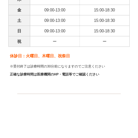
金
09:00-13:00
15:00-18:30
土
09:00-13:00
15:00-18:30
日
09:00-13:00
15:00-18:30
祝
ー
ー
休診日：火曜日、木曜日、祝祭日
※受付終了は診療時間の30分前になりますのでご注意ください
正確な診療時間は医療機関のHP・電話等でご確認ください