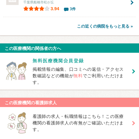
千葉県船橋市松が丘
3.94
3件
この近くの病院をもっと見る »
この医療機関の関係者の方へ
掲載情報の編集、口コミへの返信・アクセス
数確認などの機能が
無料
でご利用いただけま
す。
この医療機関の看護師求人
看護師の求人・転職情報はこちら！この医療
機関の看護師求人の有無がご確認いただけま
す。