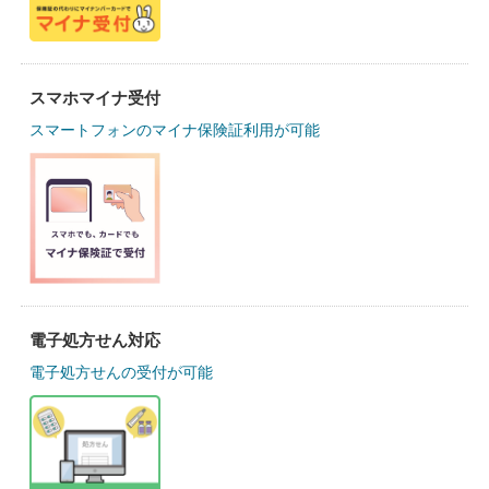
スマホマイナ受付
スマートフォンのマイナ保険証利用が可能
電子処方せん対応
電子処方せんの受付が可能