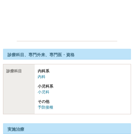
診療科目、専門外来、専門医・資格
診療科目
内科系
内科
小児科系
小児科
その他
予防接種
実施治療