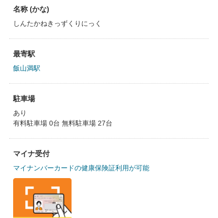
名称 (かな)
しんたかねきっずくりにっく
最寄駅
飯山満駅
駐車場
あり
有料駐車場 0台 無料駐車場 27台
マイナ受付
マイナンバーカードの健康保険証利用が可能