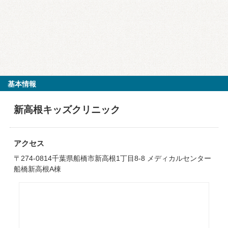
基本情報
新高根キッズクリニック
アクセス
〒274-0814千葉県船橋市新高根1丁目8-8 メディカルセンター
船橋新高根A棟