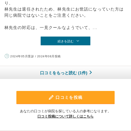
り、
林先生は退任されたため、林先生にお世話になっていた方は
同じ病院ではないことをご注意ください。
林先生の対応は、一見クールなようでいて、...
続きを読む
2024年05月受診 / 2024年08月投稿
口コミをもっと読む (1件)
口コミを投稿
あなたの口コミが病院を探している人の参考になります。
口コミ投稿について詳しくはこちら