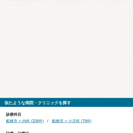
似たような病院・クリニックを探す
診療科目
船橋市 × 内科 (208件)
船橋市 × 小児科 (79件)