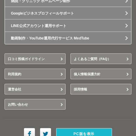
病院・クリニック ホームページ制作
Googleビジネスプロフィールサポート
LINE公式アカウント運用サポート
動画制作・YouTube運用代行サービス MedTube
口コミ投稿ガイドライン
よくあるご質問（FAQ）
利用規約
個人情報保護方針
運営会社
採用情報
お問い合わせ
PC版を表示