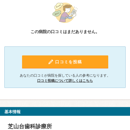
この病院の口コミはまだありません。
口コミを投稿
あなたの口コミが病院を探している人の参考になります。
口コミ投稿について詳しくはこちら
基本情報
芝山台歯科診療所