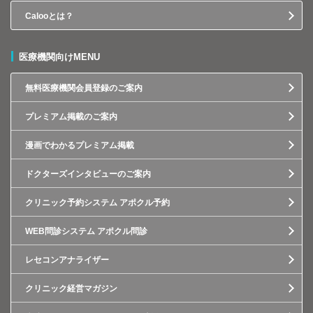
Calooとは？
医療機関向けMENU
無料医療機関会員登録のご案内
プレミアム掲載のご案内
漫画でわかるプレミアム掲載
ドクターズインタビューのご案内
クリニック予約システム アポクル予約
WEB問診システム アポクル問診
レセコンアナライザー
クリニック経営マガジン