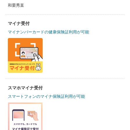
和栗秀直
マイナ受付
マイナンバーカードの健康保険証利用が可能
スマホマイナ受付
スマートフォンのマイナ保険証利用が可能