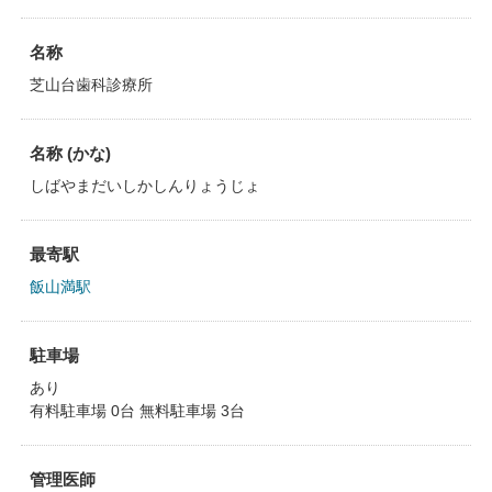
名称
芝山台歯科診療所
名称 (かな)
しばやまだいしかしんりょうじょ
最寄駅
飯山満駅
駐車場
あり
有料駐車場 0台 無料駐車場 3台
管理医師