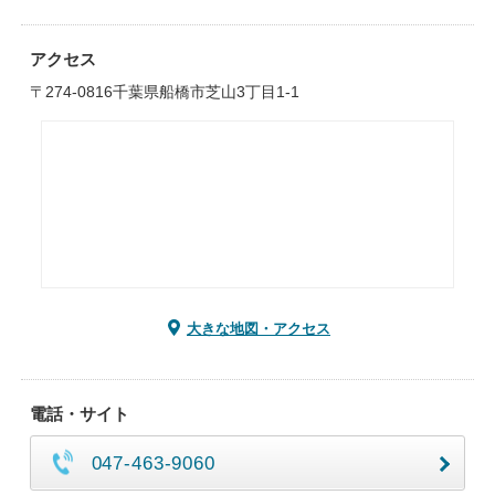
アクセス
〒274-0816千葉県船橋市芝山3丁目1-1
大きな地図・アクセス
電話・サイト
047-463-9060