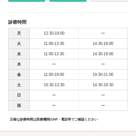
診療時間
月
12:30-19:00
ー
火
11:00-13:30
14:30-19:00
水
11:00-13:30
14:30-19:00
木
ー
ー
金
11:00-19:00
19:30-21:00
土
10:30-13:30
14:30-19:30
日
ー
ー
祝
ー
ー
正確な診療時間は医療機関のHP・電話等でご確認ください