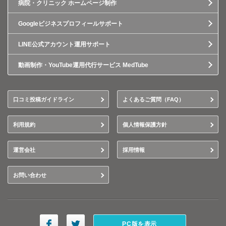
病院・クリニック ホームページ制作
Googleビジネスプロフィールサポート
LINE公式アカウント運用サポート
動画制作・YouTube運用代行サービス MedTube
口コミ投稿ガイドライン
よくあるご質問（FAQ）
利用規約
個人情報保護方針
運営会社
採用情報
お問い合わせ
PC版を表示