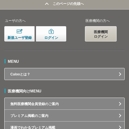
このページの先頭へ
ユーザの方へ
医療機関の方へ
医療機関
ログイン
新規ユーザ登録
ログイン
MENU
Calooとは？
医療機関向けMENU
無料医療機関会員登録のご案内
プレミアム掲載のご案内
漫画でわかるプレミアム掲載