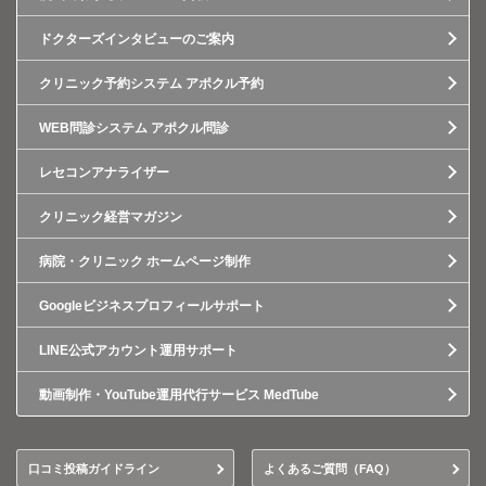
ドクターズインタビューのご案内
クリニック予約システム アポクル予約
WEB問診システム アポクル問診
レセコンアナライザー
クリニック経営マガジン
病院・クリニック ホームページ制作
Googleビジネスプロフィールサポート
LINE公式アカウント運用サポート
動画制作・YouTube運用代行サービス MedTube
口コミ投稿ガイドライン
よくあるご質問（FAQ）