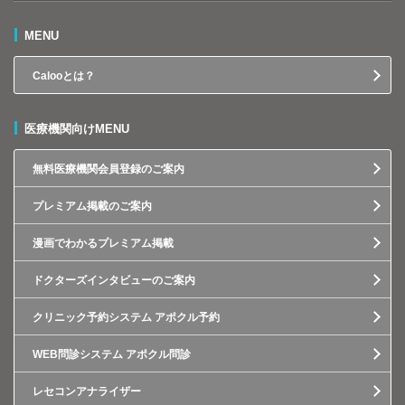
MENU
Calooとは？
医療機関向けMENU
無料医療機関会員登録のご案内
プレミアム掲載のご案内
漫画でわかるプレミアム掲載
ドクターズインタビューのご案内
クリニック予約システム アポクル予約
WEB問診システム アポクル問診
レセコンアナライザー