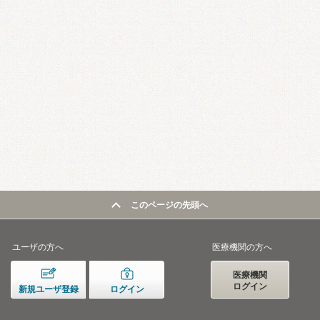
このページの先頭へ
ユーザの方へ
医療機関の方へ
医療機関
ログイン
新規ユーザ登録
ログイン