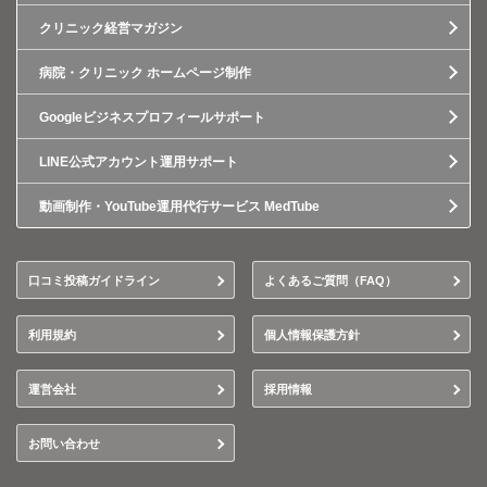
クリニック経営マガジン
病院・クリニック ホームページ制作
Googleビジネスプロフィールサポート
LINE公式アカウント運用サポート
動画制作・YouTube運用代行サービス MedTube
口コミ投稿ガイドライン
よくあるご質問（FAQ）
利用規約
個人情報保護方針
運営会社
採用情報
お問い合わせ