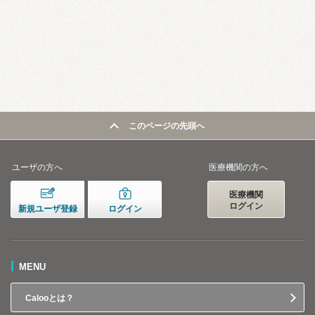
このページの先頭へ
ユーザの方へ
医療機関の方へ
医療機関
ログイン
新規ユーザ登録
ログイン
MENU
Calooとは？