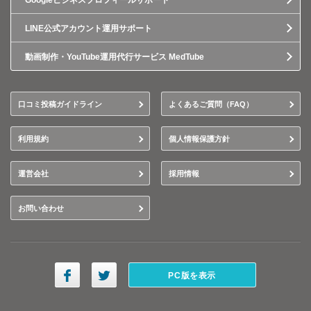
Googleビジネスプロフィールサポート
LINE公式アカウント運用サポート
動画制作・YouTube運用代行サービス MedTube
口コミ投稿ガイドライン
よくあるご質問（FAQ）
利用規約
個人情報保護方針
運営会社
採用情報
お問い合わせ
PC版を表示