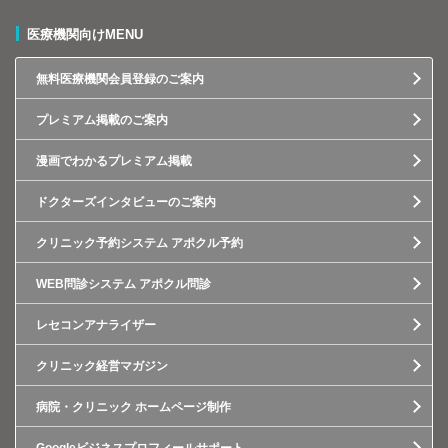
医療機関向けMENU
無料医療機関会員登録のご案内
プレミアム掲載のご案内
漫画でわかるプレミアム掲載
ドクターズインタビューのご案内
クリニック予約システム アポクル予約
WEB問診システム アポクル問診
レセコンアナライザー
クリニック経営マガジン
病院・クリニック ホームページ制作