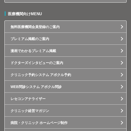
医療機関向けMENU
無料医療機関会員登録のご案内
プレミアム掲載のご案内
漫画でわかるプレミアム掲載
ドクターズインタビューのご案内
クリニック予約システム アポクル予約
WEB問診システム アポクル問診
レセコンアナライザー
クリニック経営マガジン
病院・クリニック ホームページ制作