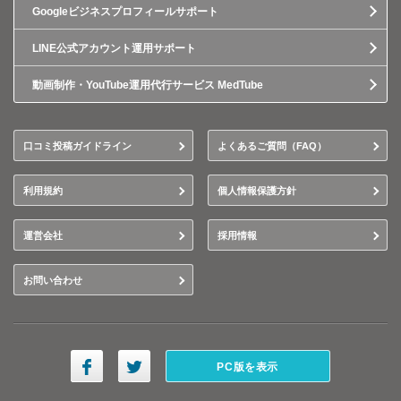
Googleビジネスプロフィールサポート
LINE公式アカウント運用サポート
動画制作・YouTube運用代行サービス MedTube
口コミ投稿ガイドライン
よくあるご質問（FAQ）
利用規約
個人情報保護方針
運営会社
採用情報
お問い合わせ
PC版を表示