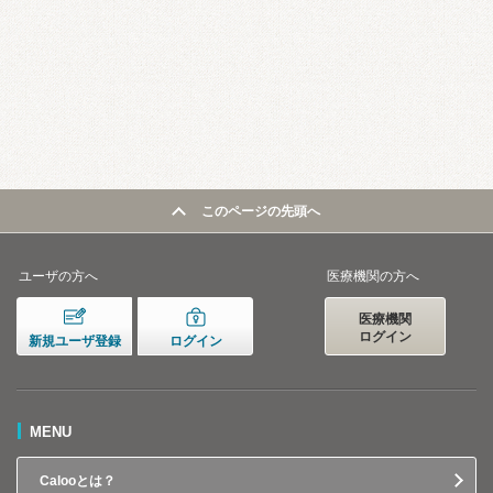
このページの先頭へ
ユーザの方へ
医療機関の方へ
医療機関
ログイン
新規ユーザ登録
ログイン
MENU
Calooとは？