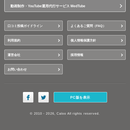
動画制作・YouTube運用代行サービス MedTube
口コミ投稿ガイドライン
よくあるご質問（FAQ）
利用規約
個人情報保護方針
運営会社
採用情報
お問い合わせ
PC版を表示
© 2010 - 2026, Caloo All rights reserved.