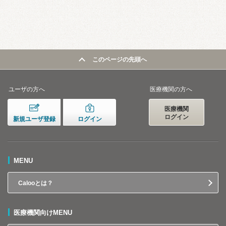
このページの先頭へ
ユーザの方へ
医療機関の方へ
医療機関
ログイン
新規ユーザ登録
ログイン
MENU
Calooとは？
医療機関向けMENU