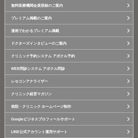
無料医療機関会員登録のご案内
プレミアム掲載のご案内
漫画でわかるプレミアム掲載
ドクターズインタビューのご案内
クリニック予約システム アポクル予約
WEB問診システム アポクル問診
レセコンアナライザー
クリニック経営マガジン
病院・クリニック ホームページ制作
Googleビジネスプロフィールサポート
LINE公式アカウント運用サポート