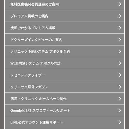
無料医療機関会員登録のご案内
プレミアム掲載のご案内
漫画でわかるプレミアム掲載
ドクターズインタビューのご案内
クリニック予約システム アポクル予約
WEB問診システム アポクル問診
レセコンアナライザー
クリニック経営マガジン
病院・クリニック ホームページ制作
Googleビジネスプロフィールサポート
LINE公式アカウント運用サポート