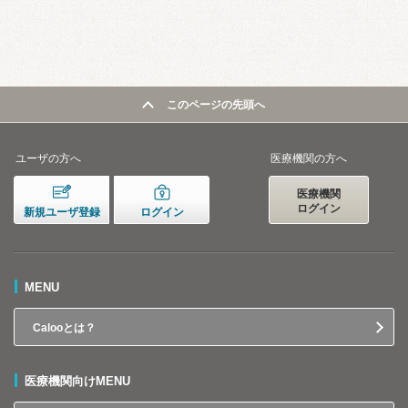
このページの先頭へ
ユーザの方へ
医療機関の方へ
医療機関
ログイン
新規ユーザ登録
ログイン
MENU
Calooとは？
医療機関向けMENU