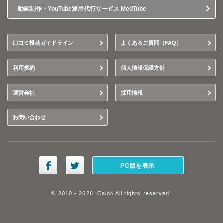
動画制作・YouTube運用代行サービス MedTube
口コミ投稿ガイドライン
よくあるご質問（FAQ）
利用規約
個人情報保護方針
運営会社
採用情報
お問い合わせ
PC版を表示
© 2010 - 2026, Caloo All rights reserved.