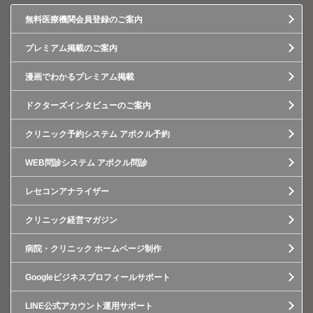
無料医療機関会員登録のご案内
プレミアム掲載のご案内
漫画でわかるプレミアム掲載
ドクターズインタビューのご案内
クリニック予約システム アポクル予約
WEB問診システム アポクル問診
レセコンアナライザー
クリニック経営マガジン
病院・クリニック ホームページ制作
Googleビジネスプロフィールサポート
LINE公式アカウント運用サポート