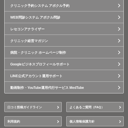
クリニック予約システム アポクル予約
WEB問診システム アポクル問診
レセコンアナライザー
クリニック経営マガジン
病院・クリニック ホームページ制作
Googleビジネスプロフィールサポート
LINE公式アカウント運用サポート
動画制作・YouTube運用代行サービス MedTube
口コミ投稿ガイドライン
よくあるご質問（FAQ）
利用規約
個人情報保護方針