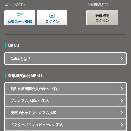
ユーザの方へ
医療機関の方へ
医療機関
ログイン
新規ユーザ登録
ログイン
MENU
Calooとは？
医療機関向けMENU
無料医療機関会員登録のご案内
プレミアム掲載のご案内
漫画でわかるプレミアム掲載
ドクターズインタビューのご案内