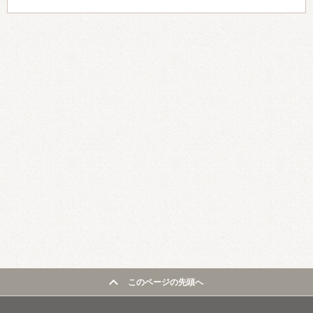
このページの先頭へ