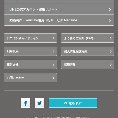
LINE公式アカウント運用サポート
動画制作・YouTube運用代行サービス MedTube
口コミ投稿ガイドライン
よくあるご質問（FAQ）
利用規約
個人情報保護方針
運営会社
採用情報
お問い合わせ
PC版を表示
© 2010 - 2026, Caloo All rights reserved.