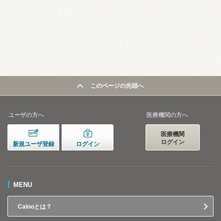
このページの先頭へ
ユーザの方へ
医療機関の方へ
医療機関
ログイン
新規ユーザ登録
ログイン
MENU
Calooとは？