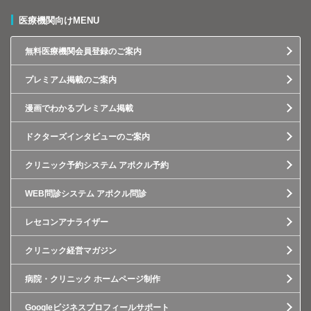
医療機関向けMENU
無料医療機関会員登録のご案内
プレミアム掲載のご案内
漫画でわかるプレミアム掲載
ドクターズインタビューのご案内
クリニック予約システム アポクル予約
WEB問診システム アポクル問診
レセコンアナライザー
クリニック経営マガジン
病院・クリニック ホームページ制作
Googleビジネスプロフィールサポート