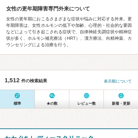
女性の更年期障害専門外来について
女性の更年期におこるさまざまな症状や悩みに対応する外来。更
年期障害は、女性ホルモンの低下や加齢、心理的・社会的な要因
などによって引き起こされる症状で、自律神経失調症状や精神症
状が多く、ホルモン補充療法（HRT）、漢方療法、向精神薬、カ
ウンセリングによる治療を行う。
1,512
件の検索結果
表示順について
標準
★の数
レビュー数
新着・更新