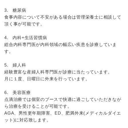
3. 糖尿病
食事内容について不安がある場合は管理栄養士に相談して
頂く事が可能です。
4. 内科+生活習慣病
総合内科専門医が内科領域の幅広い疾患を診療していま
す。
5. 婦人科
経験豊富な産婦人科専門医が診療に当たっています。
月に１度、日曜日に外来を行っています。
6. 美容医療
点滴治療では個室のブースで快適に過ごしていただきなが
ら治療を受けることが可能です。
AGA、男性更年期障害、ED、肥満外来(メディカルダイエ
ット)に対応致します。