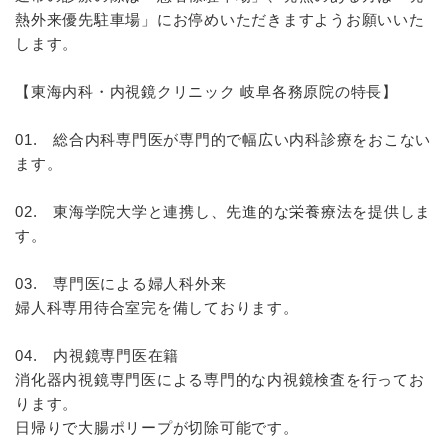
熱外来優先駐車場」にお停めいただきますようお願いいた
します。
【東海内科・内視鏡クリニック 岐阜各務原院の特長】
01. 総合内科専門医が専門的で幅広い内科診療をおこない
ます。
02. 東海学院大学と連携し、先進的な栄養療法を提供しま
す。
03. 専門医による婦人科外来
婦人科専用待合室完を備しております。
04. 内視鏡専門医在籍
消化器内視鏡専門医による専門的な内視鏡検査を行ってお
ります。
日帰りで大腸ポリープが切除可能です。