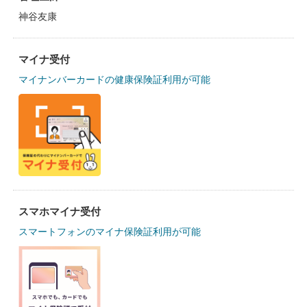
神谷友康
マイナ受付
マイナンバーカードの健康保険証利用が可能
スマホマイナ受付
スマートフォンのマイナ保険証利用が可能