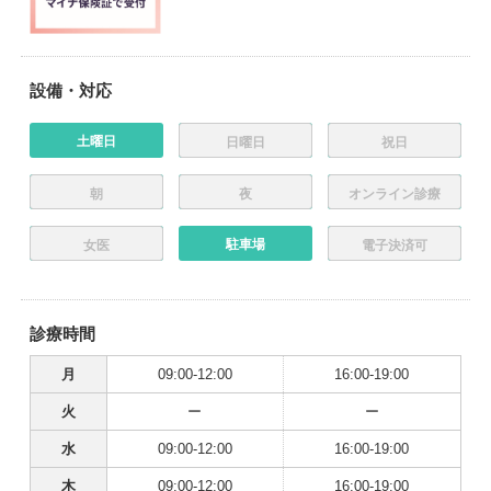
設備・対応
土曜日
日曜日
祝日
朝
夜
オンライン診療
駐車場
女医
電子決済可
診療時間
月
09:00-12:00
16:00-19:00
火
ー
ー
水
09:00-12:00
16:00-19:00
木
09:00-12:00
16:00-19:00