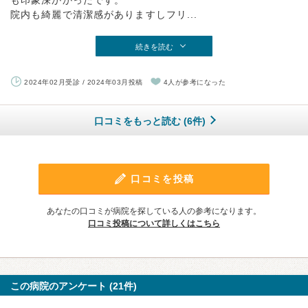
院内も綺麗で清潔感がありますしフリ...
続きを読む
2024年02月受診 / 2024年03月投稿
4人が参考になった
口コミをもっと読む (6件)
口コミを投稿
あなたの口コミが病院を探している人の参考になります。
口コミ投稿について詳しくはこちら
この病院のアンケート (21件)