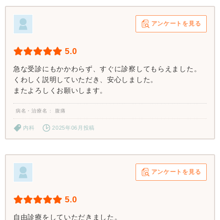
アンケートを見る
5.0
急な受診にもかかわらず、すぐに診察してもらえました。
くわしく説明していただき、安心しました。
またよろしくお願いします。
病名・治療名
腹痛
内科
2025年06月投稿
アンケートを見る
5.0
自由診療をしていただきました。