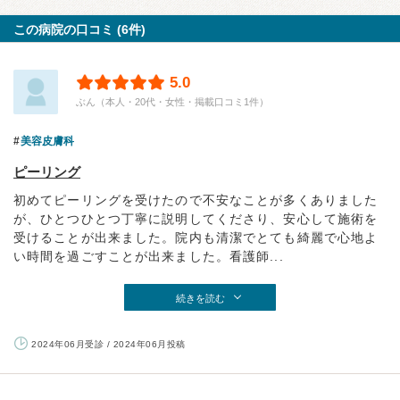
この病院の口コミ (6件)
5.0
ぶん（本人・20代・女性・掲載口コミ1件）
美容皮膚科
ピーリング
初めてピーリングを受けたので不安なことが多くありました
が、ひとつひとつ丁寧に説明してくださり、安心して施術を
受けることが出来ました。院内も清潔でとても綺麗で心地よ
い時間を過ごすことが出来ました。看護師...
続きを読む
2024年06月受診 / 2024年06月投稿