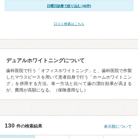
日曜日診療で絞り込む (46件)
口コミ検索はこちら
デュアルホワイトニングについて
歯科医院で行う「オフィスホワイトニング」と、歯科医院で作製
したマウスピースを用いて患者自身で行う「ホームホワイトニン
グ」を併用する方法。単一方法と比べて歯の漂白効果が高まる
が、費用が高額になる。（保険適用なし）
130
件の検索結果
表示順について