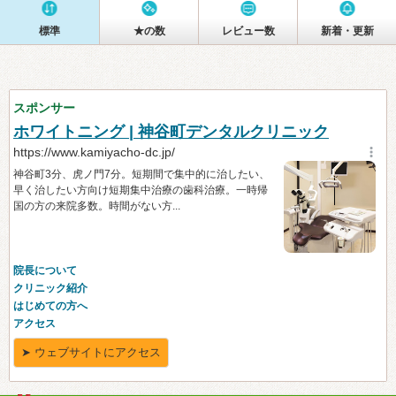
標準
★の数
レビュー数
新着・更新