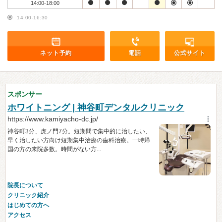
14:00-18:00
14:00-16:30
ネット予約
電話
公式サイト