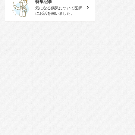
特集記事
気になる病気について医師
にお話を伺いました。