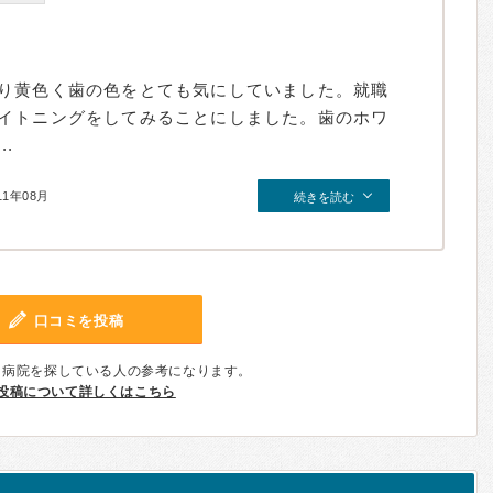
り黄色く歯の色をとても気にしていました。就職
イトニングをしてみることにしました。歯のホワ
.
11年08月
続きを読む
口コミを投稿
、病院を探している人の参考になります。
投稿について詳しくはこちら