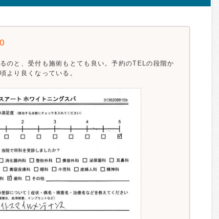
.0
るのと、受付も施術もとても良い。予約のTELの段階か
頃より良くなっている。