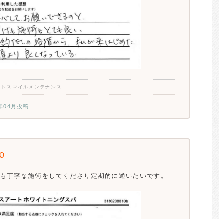
イトスマイルメンテナンス
5年04月投稿
.0
も丁寧な施術をしてくださり定期的に通いたいです。