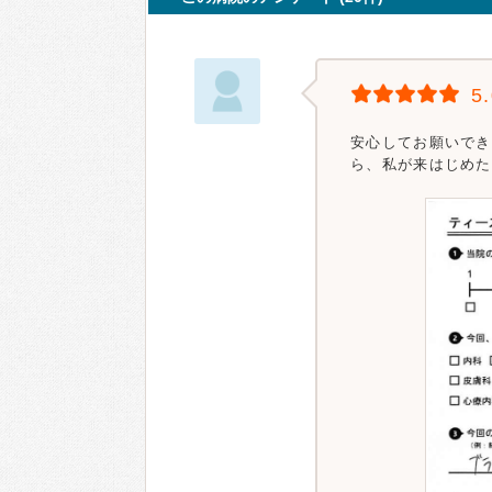
5
安心してお願いでき
ら、私が来はじめた