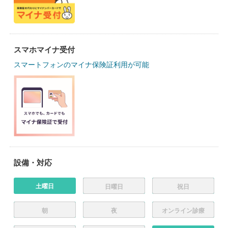
スマホマイナ受付
スマートフォンのマイナ保険証利用が可能
設備・対応
土曜日
日曜日
祝日
朝
夜
オンライン診療