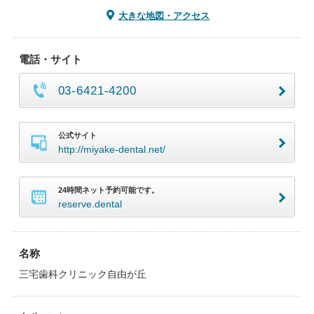
大きな地図・アクセス
電話・サイト
03-6421-4200
公式サイト
http://miyake-dental.net/
24時間ネット予約可能です。
reserve.dental
名称
三宅歯科クリニック自由が丘