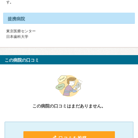
す｡
提携病院
東京医療センター
日本歯科大学
この病院の口コミ
この病院の口コミはまだありません。
口コミを投稿