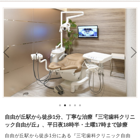
自由が丘駅から徒歩1分、丁寧な治療『三宅歯科クリニ
ック自由が丘』、平日夜18時半・土曜17時まで診療
自由が丘駅から徒歩1分にある『三宅歯科クリニック自由