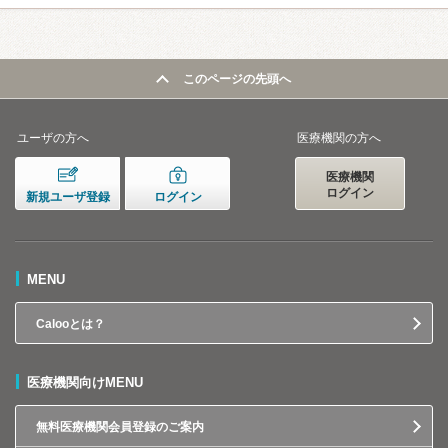
このページの先頭へ
ユーザの方へ
医療機関の方へ
医療機関
ログイン
新規ユーザ登録
ログイン
MENU
Calooとは？
医療機関向けMENU
無料医療機関会員登録のご案内