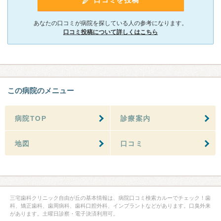
あなたの口コミが病院を探している人の参考になります。
口コミ投稿について詳しくはこちら
この病院のメニュー
病院TOP
診療案内
地図
口コミ
三宅歯科クリニック自由が丘の基本情報は、病院口コミ検索カルーでチェック！歯
科、矯正歯科、歯周病科、歯科口腔外科、インプラントなどがあります。口臭外来
があります。土曜日診察・電子決済利用可。