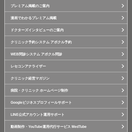
プレミアム掲載のご案内
漫画でわかるプレミアム掲載
ドクターズインタビューのご案内
クリニック予約システム アポクル予約
WEB問診システム アポクル問診
レセコンアナライザー
クリニック経営マガジン
病院・クリニック ホームページ制作
Googleビジネスプロフィールサポート
LINE公式アカウント運用サポート
動画制作・YouTube運用代行サービス MedTube