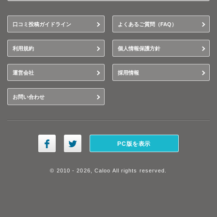
口コミ投稿ガイドライン
よくあるご質問（FAQ）
利用規約
個人情報保護方針
運営会社
採用情報
お問い合わせ
PC版を表示
© 2010 - 2026, Caloo All rights reserved.