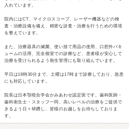
入れています。
院内にはCT、マイクロスコープ、レーザー機器などの検
査・治療設備を備え、精密な診査・治療を行うための環境
を整えています。
また、治療器具の滅菌、使い捨て用品の使用、口腔外バキ
ュームの活用、完全個室での診療など、患者様が安心して
治療を受けられるよう衛生管理にも取り組んでいます。
平日は18時30分まで、土曜は17時まで診療しており、急患
にも対応しています。
院長は日本顎咬合学会かみあわせ認定医です。歯科医師・
歯科衛生士・スタッフ一同、高いレベルの治療をご提供で
きるよう日々研鑽し、皆様のお越しをお待ちしておりま
す。