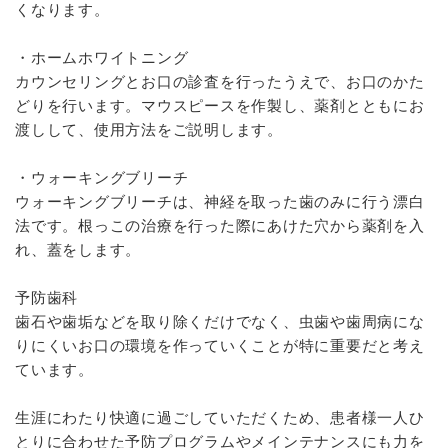
くなります。
・ホームホワイトニング
カウンセリングとお口の診査を行ったうえで、お口のかた
どりを行います。マウスピースを作製し、薬剤とともにお
渡しして、使用方法をご説明します。
・ウォーキングブリーチ
ウォーキングブリーチは、神経を取った歯のみに行う漂白
法です。根っこの治療を行った際にあけた穴から薬剤を入
れ、蓋をします。
予防歯科
歯石や歯垢などを取り除くだけでなく、虫歯や歯周病にな
りにくいお口の環境を作っていくことが特に重要だと考え
ています。
生涯にわたり快適に過ごしていただくため、患者様一人ひ
とりに合わせた予防プログラムやメインテナンスにも力を