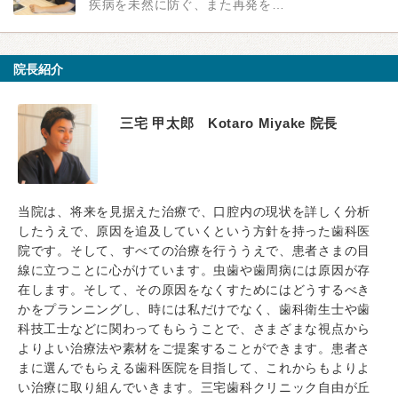
疾病を未然に防ぐ、また再発を…
院長紹介
三宅 甲太郎 Kotaro Miyake 院長
当院は、将来を見据えた治療で、口腔内の現状を詳しく分析
したうえで、原因を追及していくという方針を持った歯科医
院です。そして、すべての治療を行ううえで、患者さまの目
線に立つことに心がけています。虫歯や歯周病には原因が存
在します。そして、その原因をなくすためにはどうするべき
かをプランニングし、時には私だけでなく、歯科衛生士や歯
科技工士などに関わってもらうことで、さまざまな視点から
よりよい治療法や素材をご提案することができます。患者さ
まに選んでもらえる歯科医院を目指して、これからもよりよ
い治療に取り組んでいきます。三宅歯科クリニック自由が丘