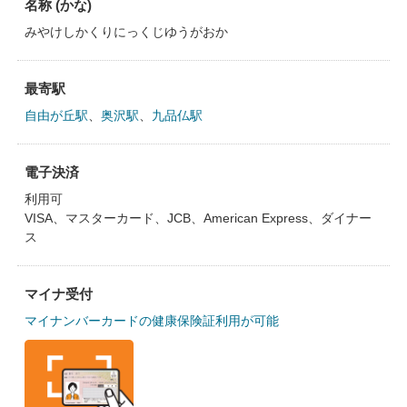
名称 (かな)
みやけしかくりにっくじゆうがおか
最寄駅
自由が丘駅
、
奥沢駅
、
九品仏駅
電子決済
利用可
VISA、マスターカード、JCB、American Express、ダイナー
ス
マイナ受付
マイナンバーカードの健康保険証利用が可能