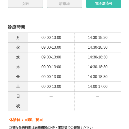
電子決済可
女医
駐車場
診療時間
月
09:00-13:00
14:30-18:30
火
09:00-13:00
14:30-18:30
水
09:00-13:00
14:30-18:30
木
09:00-13:00
14:30-18:30
金
09:00-13:00
14:30-18:30
土
09:00-13:00
14:00-17:00
日
ー
ー
祝
ー
ー
休診日：日曜、祝日
正確な診療時間は医療機関のHP・電話等でご確認ください