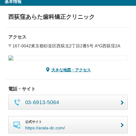
基本情報
西荻窪あらた歯科矯正クリニック
アクセス
〒167-0042東京都杉並区西荻北2丁目2番5号 A*G西荻窪2A
大きな地図・アクセス
電話・サイト
03-6913-5064
公式サイト
https://arata-dc.com/