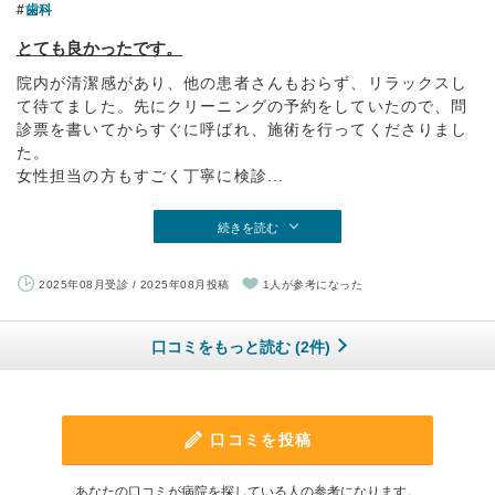
歯科
とても良かったです。
院内が清潔感があり、他の患者さんもおらず、リラックスし
て待てました。先にクリーニングの予約をしていたので、問
診票を書いてからすぐに呼ばれ、施術を行ってくださりまし
た。
女性担当の方もすごく丁寧に検診...
続きを読む
2025年08月受診 / 2025年08月投稿
1人が参考になった
口コミをもっと読む (2件)
口コミを投稿
あなたの口コミが病院を探している人の参考になります。