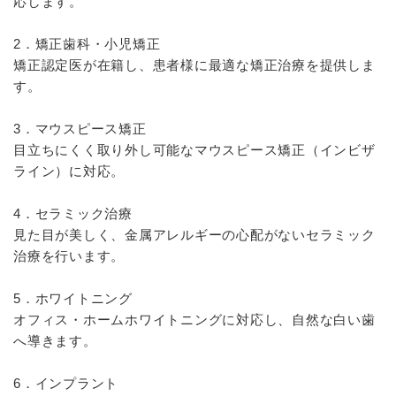
応します。
2．矯正歯科・小児矯正
矯正認定医が在籍し、患者様に最適な矯正治療を提供しま
す。
3．マウスピース矯正
目立ちにくく取り外し可能なマウスピース矯正（インビザ
ライン）に対応。
4．セラミック治療
見た目が美しく、金属アレルギーの心配がないセラミック
治療を行います。
5．ホワイトニング
オフィス・ホームホワイトニングに対応し、自然な白い歯
へ導きます。
6．インプラント