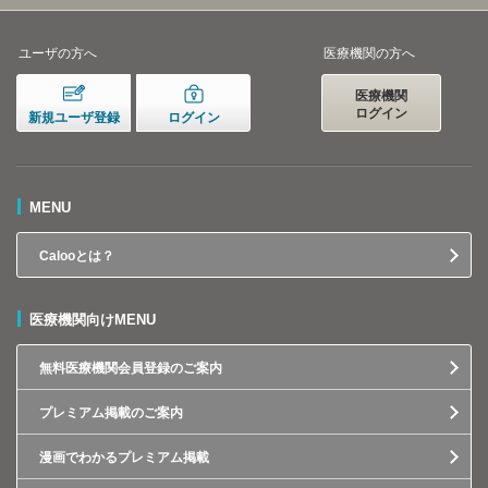
ユーザの方へ
医療機関の方へ
医療機関
ログイン
新規ユーザ登録
ログイン
MENU
Calooとは？
医療機関向けMENU
無料医療機関会員登録のご案内
プレミアム掲載のご案内
漫画でわかるプレミアム掲載