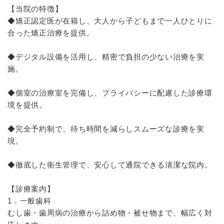
【当院の特徴】
◆矯正認定医が在籍し、大人から子どもまで一人ひとりに
合った矯正治療を提供。
◆デジタル設備を活用し、精密で負担の少ない治療を実
施。
◆個室の治療室を完備し、プライバシーに配慮した診療環
境を提供。
◆完全予約制で、待ち時間を減らしスムーズな診療を実
現。
◆徹底した衛生管理で、安心して通院できる清潔な院内。
【診療案内】
1．一般歯科
むし歯・歯周病の治療から詰め物・被せ物まで、幅広く対