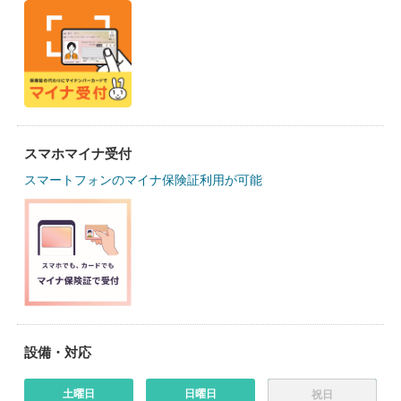
スマホマイナ受付
スマートフォンのマイナ保険証利用が可能
設備・対応
土曜日
日曜日
祝日