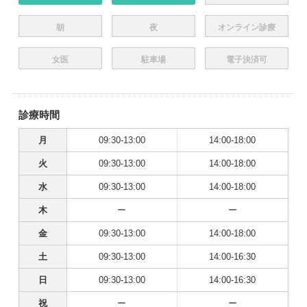
朝
夜
オンライン診療
女医
駐車場
電子決済可
診療時間
月
09:30-13:00
14:00-18:00
火
09:30-13:00
14:00-18:00
水
09:30-13:00
14:00-18:00
木
ー
ー
金
09:30-13:00
14:00-18:00
土
09:30-13:00
14:00-16:30
日
09:30-13:00
14:00-16:30
祝
ー
ー