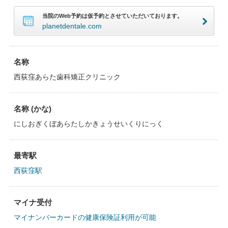
当院のWeb予約は仮予約とさせていただいております。
planetdentale.com
名称
西荻窪あらた歯科矯正クリニック
名称 (かな)
にしおぎくぼあらたしかきょうせいくりにっく
最寄駅
西荻窪駅
マイナ受付
マイナンバーカードの健康保険証利用が可能