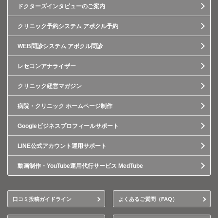
ドクターズインタビューのご案内
クリニック予約システム アポクル予約
WEB問診システム アポクル問診
レセコンアナライザー
クリニック経営マガジン
病院・クリニック ホームページ制作
Googleビジネスプロフィールサポート
LINE公式アカウント運用サポート
動画制作・YouTube運用代行サービス MedTube
口コミ投稿ガイドライン
よくあるご質問（FAQ）