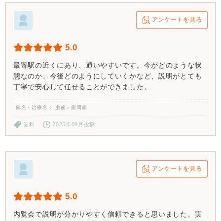
アンケートを見る
5.0
最寄駅の近くにあり、通いやすいです。今がどのような状
態なのか、今後どのようにしていくかなど、説明がとても
丁寧で安心して任せることができました。
病名・治療名
虫歯・歯周病
歯科
2025年09月投稿
アンケートを見る
5.0
内覧会で説明が分かりやすく信頼できると思いました。実