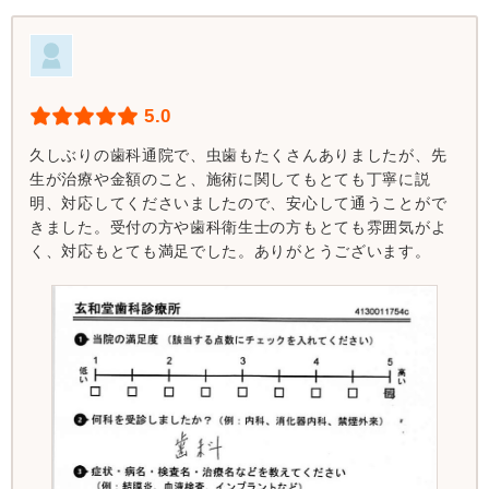
5.0
久しぶりの歯科通院で、虫歯もたくさんありましたが、先
生が治療や金額のこと、施術に関してもとても丁寧に説
明、対応してくださいましたので、安心して通うことがで
きました。受付の方や歯科衛生士の方もとても雰囲気がよ
く、対応もとても満足でした。ありがとうございます。