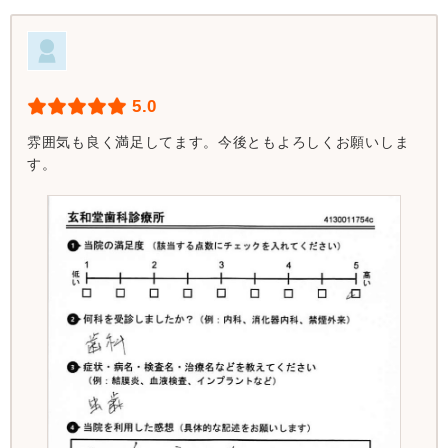
5.0
雰囲気も良く満足してます。今後ともよろしくお願いしま
す。