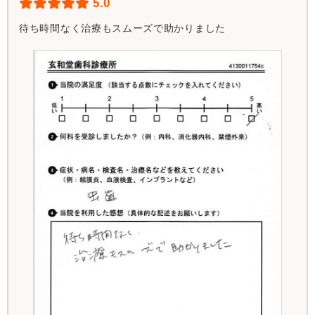
5.0
待ち時間なく治療もスムーズで助かりました