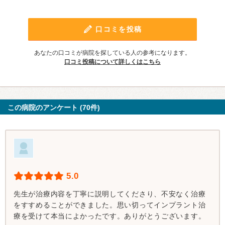
口コミを投稿
あなたの口コミが病院を探している人の参考になります。
口コミ投稿について詳しくはこちら
この病院のアンケート (70件)
5.0
先生が治療内容を丁寧に説明してくださり、不安なく治療
をすすめることができました。思い切ってインプラント治
療を受けて本当によかったです。ありがとうございます。