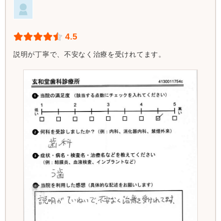
4.5
説明が丁寧で、不安なく治療を受けれてます。