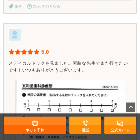
歯科
2026年03月投稿
5.0
メディカルドックを見ました。素敵な先生でまた行きたい
です！いつもありがとうございます。
ネット予約
電話
公式サイト