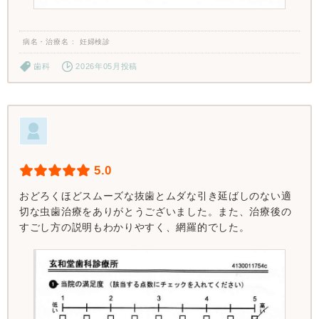
病名・治療名
妊婦検診
歯科
2026年05月投稿
5.0
おどろくほどスムーズな抜歯とムダな引き延ばしのない適
切な虫歯治療をありがとうございました。また、治療後の
すごし方の説明もわかりやすく、網羅的でした。