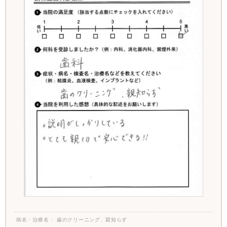
病名・治療名
歯のクリーニング、親知らず