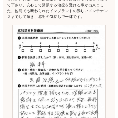
て下さり、安心して緊張する治療を受ける事が出来まし
た。他院でも断わられたインプラントの難しいメンテナン
スまでして頂き、感謝の気持ちで一杯です。