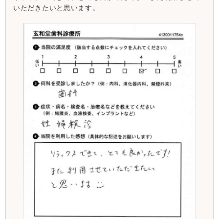
いただきたいと思います。