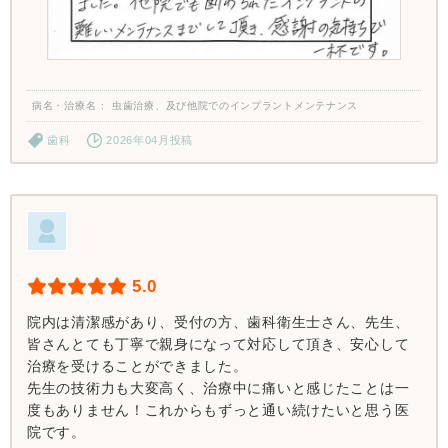
病名・治療名
虫歯治療、及び他院でのインプラントメンテナンス
歯科
2026年04月投稿
5.0
院内は清潔感があり、受付の方、歯科衛生士さん、先生、
皆さんとても丁寧で親身になって対応して頂き、安心して
治療を受けることができました。
先生の技術力も大変高く、治療中に痛いと感じたことは一
度もありません！これからもずっと通い続けたいと思う医
院です。