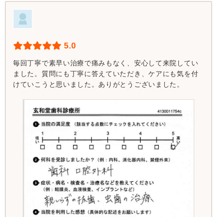
5.0
毎回丁寧で素早い治療で痛みもなく、安心して来院してい
ました。質問にも丁寧に答えていただき、ケアにも気を付
けていこうと思いました。ありがとうございました。