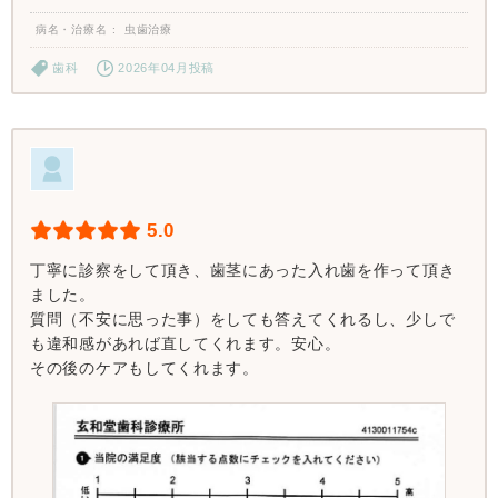
病名・治療名
虫歯治療
歯科
2026年04月投稿
5.0
丁寧に診察をして頂き、歯茎にあった入れ歯を作って頂き
ました。
質問（不安に思った事）をしても答えてくれるし、少しで
も違和感があれば直してくれます。安心。
その後のケアもしてくれます。