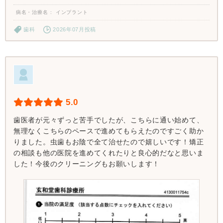
病名・治療名
インプラント
歯科
2026年07月投稿
5.0
歯医者が元々ずっと苦手でしたが、こちらに通い始めて、
無理なくこちらのペースで進めてもらえたのですごく助か
りました。虫歯もお陰で全て治せたので嬉しいです！矯正
の相談も他の医院を進めてくれたりと良心的だなと思いま
した！今後のクリーニングもお願いします！