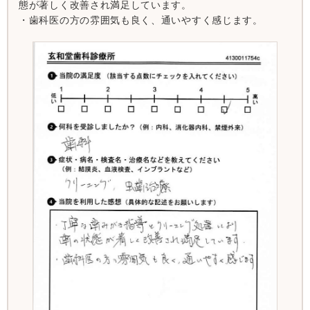
態が著しく改善され満足しています。
・歯科医の方の雰囲気も良く、通いやすく感じます。