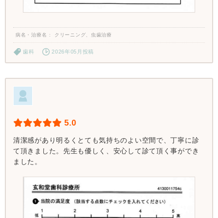
病名・治療名
クリーニング、虫歯治療
歯科
2026年05月投稿
5.0
清潔感があり明るくとても気持ちのよい空間で、丁寧に診
て頂きました。先生も優しく、安心して診て頂く事ができ
ました。