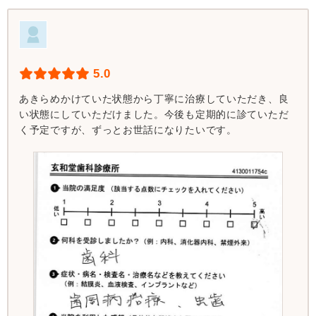
5.0
あきらめかけていた状態から丁寧に治療していただき、良
い状態にしていただけました。今後も定期的に診ていただ
く予定ですが、ずっとお世話になりたいです。